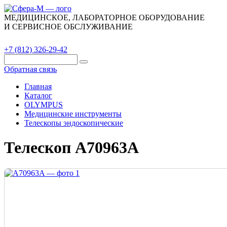
МЕДИЦИНСКОЕ, ЛАБОРАТОРНОЕ ОБОРУДОВАНИЕ
И СЕРВИСНОЕ ОБСЛУЖИВАНИЕ
Каталог
О компании
Сервис
Контакты
+7 (812) 326-29-42
Обратная связь
Главная
Каталог
OLYMPUS
Медицинские инструменты
Телескопы эндоскопические
Телескоп A70963A