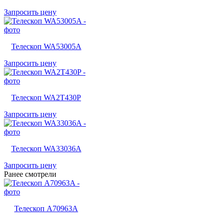
Запросить цену
Телескоп WA53005A
Запросить цену
Телескоп WA2T430P
Запросить цену
Телескоп WA33036A
Запросить цену
Ранее смотрели
Телескоп A70963A