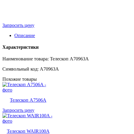
Запросить цену
Описание
Характеристики
Наименование товара: Телескоп A70963A
Символьный код: A70963A
Похожие товары
Телескоп A7506A
Запросить цену
Телескоп WAIR100A