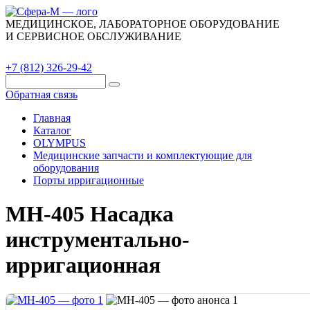
МЕДИЦИНСКОЕ, ЛАБОРАТОРНОЕ ОБОРУДОВАНИЕ
И СЕРВИСНОЕ ОБСЛУЖИВАНИЕ
Каталог
О компании
Сервис
Контакты
+7 (812) 326-29-42
Обратная связь
Главная
Каталог
OLYMPUS
Медицинские запчасти и комплектующие для
оборудования
Порты ирригационные
MH-405 Насадка
инструментально-
ирригационная