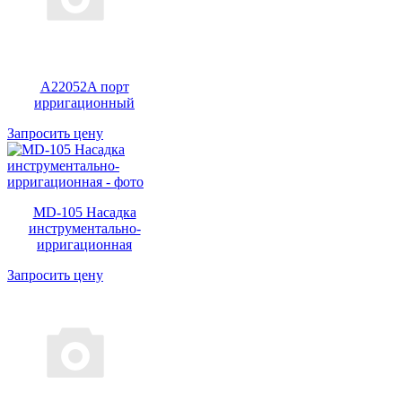
A22052A порт
ирригационный
Запросить цену
MD-105 Насадка
инструментально-
ирригационная
Запросить цену