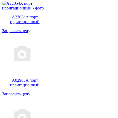
A22054A порт
ирригационный
Запросить цену
A02908A порт
ирригационный
Запросить цену