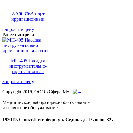
WA00396A порт
ирригационный
Запросить цену
Ранее смотрели
MH-405 Насадка
инструментально-
ирригационная
Запросить цену
Copyright 2019, ООО «Сфера М»
Медицинское, лабораторное оборудование
и сервисное обслуживание.
192019, Санкт-Петербург, ул. Седова, д. 12, офис 327