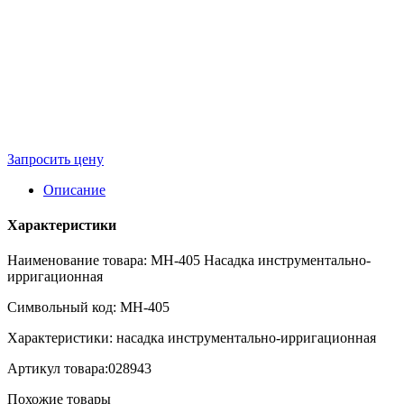
Запросить цену
Описание
Характеристики
Наименование товара: MH-405 Насадка инструментально-
ирригационная
Символьный код: MH-405
Характеристики: насадка инструментально-ирригационная
Артикул товара:028943
Похожие товары