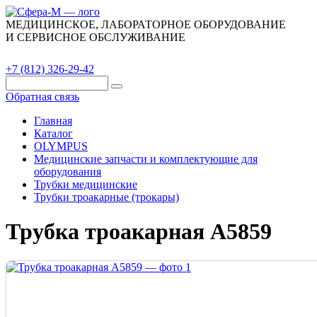
МЕДИЦИНСКОЕ, ЛАБОРАТОРНОЕ ОБОРУДОВАНИЕ
И СЕРВИСНОЕ ОБСЛУЖИВАНИЕ
Каталог
О компании
Сервис
Контакты
+7 (812) 326-29-42
Обратная связь
Главная
Каталог
OLYMPUS
Медицинские запчасти и комплектующие для
оборудования
Трубки медицинские
Трубки троакарные (трокары)
Трубка троакарная A5859