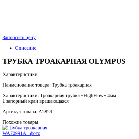
Запросить цену
Описание
ТРУБКА ТРОАКАРНАЯ OLYMPUS
Характеристики
Наименование товара: Трубка троакарная
Характеристики: Троакарная трубка «HighFlow» 4мм
1 запорный кран вращающаяся
Артикул товара:
A5859
Похожие товары