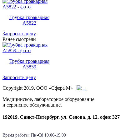
Трубка троакарная
A5822
Запросить цену
Ранее смотрели
Трубка троакарная
A5859
Запросить цену
Copyright 2019, ООО «Сфера М»
Медицинское, лабораторное оборудование
и сервисное обслуживание.
192019, Санкт-Петербург, ул. Седова, д. 12, офис 327
Время работы: Пн-Cб 10.00-19.00