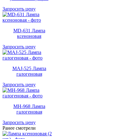
Запросить цену
MD-631 Лампа
ксеноновая
Запросить цену
MAJ-525 Лампа
галогеновая
Запросить цену
MH-968 Лампа
галогеновая
Запросить цену
Ранее смотрели