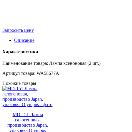
Запросить цену
Описание
Характеристики
Наименование товара: Лампа ксеноновая (2 шт.)
Артикул товара: WA58677A
Похожие товары
MD-151 Лампа
галогеновая,
производство Japan,
упаковка Olympus