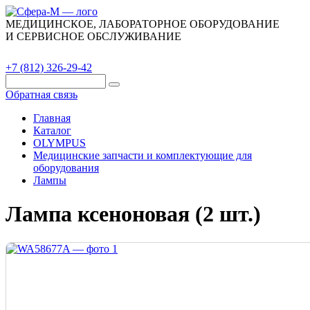
МЕДИЦИНСКОЕ, ЛАБОРАТОРНОЕ ОБОРУДОВАНИЕ
И СЕРВИСНОЕ ОБСЛУЖИВАНИЕ
Каталог
О компании
Сервис
Контакты
+7 (812) 326-29-42
Обратная связь
Главная
Каталог
OLYMPUS
Медицинские запчасти и комплектующие для
оборудования
Лампы
Лампа ксеноновая (2 шт.)