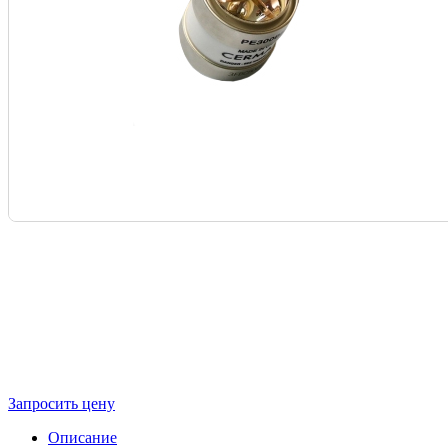
Запросить цену
Описание