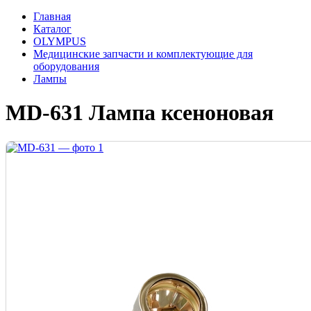
Главная
Каталог
OLYMPUS
Медицинские запчасти и комплектующие для
оборудования
Лампы
MD-631 Лампа ксеноновая