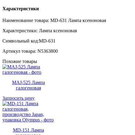
Характеристики
Наименование товара: MD-631 Лампа ксеноновая
Характеристики: Лампа ксеноновая
Символьный код:MD-631
Артикул товара: N5363800
Похожие товары
MAJ-525 Лампа
галогеновая
Запросить цену
MD-151 Лампа