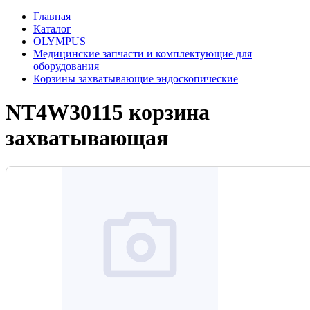
Главная
Каталог
OLYMPUS
Медицинские запчасти и комплектующие для
оборудования
Корзины захватывающие эндоскопические
NT4W30115 корзина
захватывающая