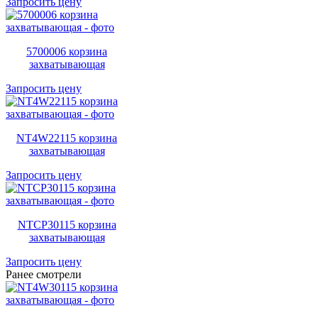
Запросить цену
5700006 корзина
захватывающая
Запросить цену
NT4W22115 корзина
захватывающая
Запросить цену
NTCP30115 корзина
захватывающая
Запросить цену
Ранее смотрели