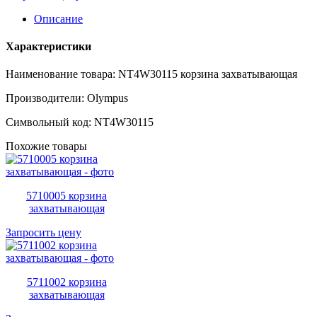
Описание
Характеристики
Наименование товара: NT4W30115 корзина захватывающая
Производители: Olympus
Символьный код: NT4W30115
Похожие товары
5710005 корзина
захватывающая
Запросить цену
5711002 корзина
захватывающая