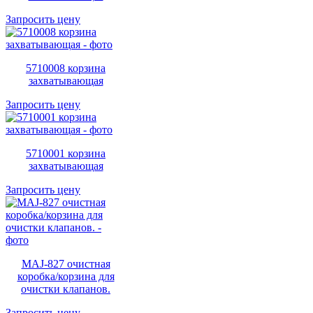
Запросить цену
5710008 корзина
захватывающая
Запросить цену
5710001 корзина
захватывающая
Запросить цену
MAJ-827 очистная
коробка/корзина для
очистки клапанов.
Запросить цену