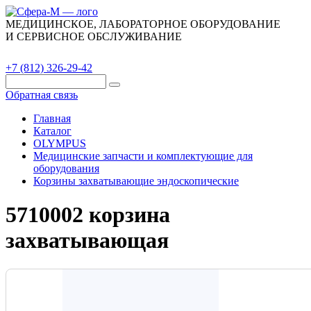
МЕДИЦИНСКОЕ, ЛАБОРАТОРНОЕ ОБОРУДОВАНИЕ
И СЕРВИСНОЕ ОБСЛУЖИВАНИЕ
Каталог
О компании
Сервис
Контакты
+7 (812) 326-29-42
Обратная связь
Главная
Каталог
OLYMPUS
Медицинские запчасти и комплектующие для
оборудования
Корзины захватывающие эндоскопические
5710002 корзина
захватывающая