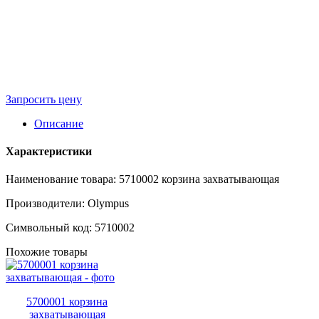
Запросить цену
Описание
Характеристики
Наименование товара: 5710002 корзина захватывающая
Производители: Olympus
Символьный код: 5710002
Похожие товары
5700001 корзина
захватывающая