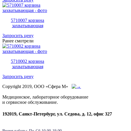
5710007 корзина
захватывающая
Запросить цену
Ранее смотрели
5710002 корзина
захватывающая
Запросить цену
Copyright 2019, ООО «Сфера М»
Медицинское, лабораторное оборудование
и сервисное обслуживание.
192019, Санкт-Петербург, ул. Седова, д. 12, офис 327
Время работы: Пн-Cб 10.00-19.00