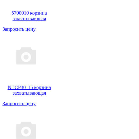
5700010 корзина
захватывающая
Запросить цену
NTCP30115 корзина
захватывающая
Запросить цену