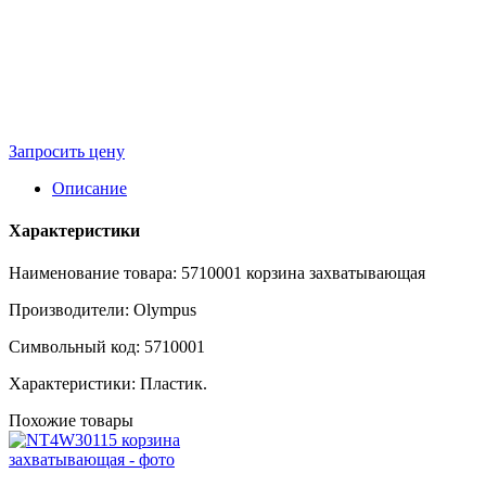
Запросить цену
Описание
Характеристики
Наименование товара: 5710001 корзина захватывающая
Производители: Olympus
Символьный код: 5710001
Характеристики: Пластик.
Похожие товары