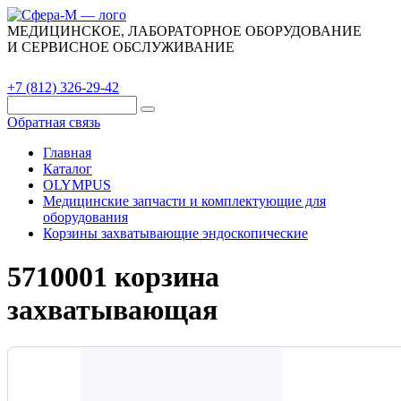
МЕДИЦИНСКОЕ, ЛАБОРАТОРНОЕ ОБОРУДОВАНИЕ
И СЕРВИСНОЕ ОБСЛУЖИВАНИЕ
Каталог
О компании
Сервис
Контакты
+7 (812) 326-29-42
Обратная связь
Главная
Каталог
OLYMPUS
Медицинские запчасти и комплектующие для
оборудования
Корзины захватывающие эндоскопические
5710001 корзина
захватывающая