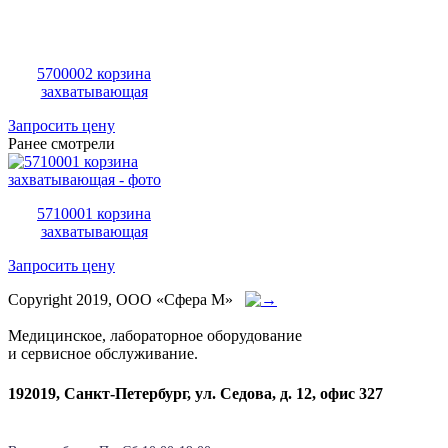
5700002 корзина
захватывающая
Запросить цену
Ранее смотрели
5710001 корзина
захватывающая
Запросить цену
Copyright 2019, ООО «Сфера М»
Медицинское, лабораторное оборудование
и сервисное обслуживание.
192019, Санкт-Петербург, ул. Седова, д. 12, офис 327