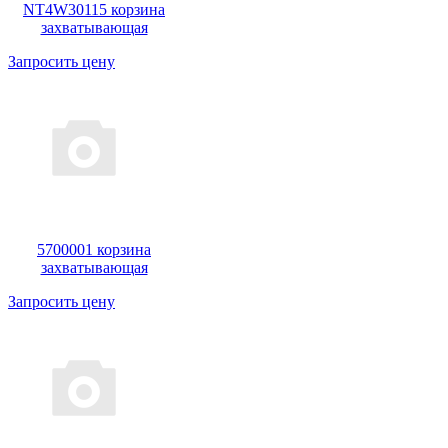
NT4W30115 корзина
захватывающая
Запросить цену
5700001 корзина
захватывающая
Запросить цену