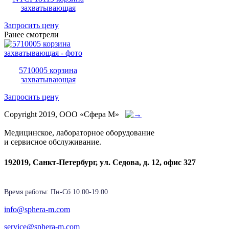
захватывающая
Запросить цену
Ранее смотрели
5710005 корзина
захватывающая
Запросить цену
Copyright 2019, ООО «Сфера М»
Медицинское, лабораторное оборудование
и сервисное обслуживание.
192019, Санкт-Петербург, ул. Седова, д. 12, офис 327
Время работы: Пн-Cб 10.00-19.00
info@sphera-m.com
service@sphera-m.com