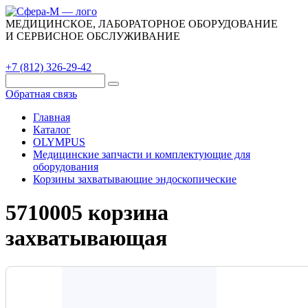
МЕДИЦИНСКОЕ, ЛАБОРАТОРНОЕ ОБОРУДОВАНИЕ
И СЕРВИСНОЕ ОБСЛУЖИВАНИЕ
Каталог
О компании
Сервис
Контакты
+7 (812) 326-29-42
Обратная связь
Главная
Каталог
OLYMPUS
Медицинские запчасти и комплектующие для
оборудования
Корзины захватывающие эндоскопические
5710005 корзина
захватывающая