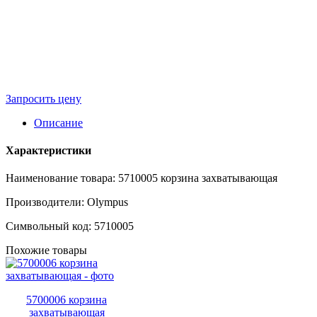
Запросить цену
Описание
Характеристики
Наименование товара: 5710005 корзина захватывающая
Производители: Olympus
Символьный код: 5710005
Похожие товары
5700006 корзина
захватывающая