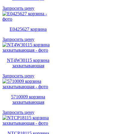
Запросить цену
E0425627 корзина
Запросить цену
NT4W30115 корзина
захватывающая
Запросить цену
5710009 корзина
захватывающая
Запросить цену
NTCP18115 корзина