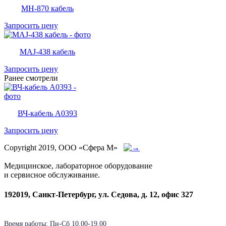
MH-870 кабель
Запросить цену
MAJ-438 кабель
Запросить цену
Ранее смотрели
ВЧ-кабель A0393
Запросить цену
Copyright 2019, ООО «Сфера М»
Медицинское, лабораторное оборудование
и сервисное обслуживание.
192019, Санкт-Петербург, ул. Седова, д. 12, офис 327
Время работы: Пн-Cб 10.00-19.00