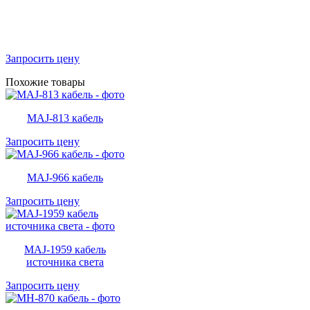
Запросить цену
Похожие товары
MAJ-813 кабель
Запросить цену
MAJ-966 кабель
Запросить цену
MAJ-1959 кабель
источника света
Запросить цену