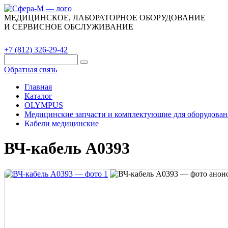
МЕДИЦИНСКОЕ, ЛАБОРАТОРНОЕ ОБОРУДОВАНИЕ
И СЕРВИСНОЕ ОБСЛУЖИВАНИЕ
Каталог
О компании
Сервис
Контакты
+7 (812) 326-29-42
Обратная связь
Главная
Каталог
OLYMPUS
Медицинские запчасти и комплектующие для оборудован
Кабели медицинские
ВЧ-кабель A0393