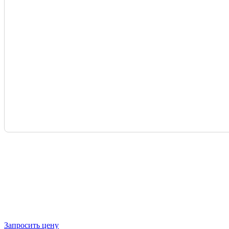
Запросить цену