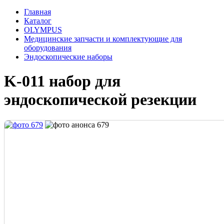
Главная
Каталог
OLYMPUS
Медицинские запчасти и комплектующие для
оборудования
Эндоскопические наборы
K-011 набор для
эндоскопической резекции