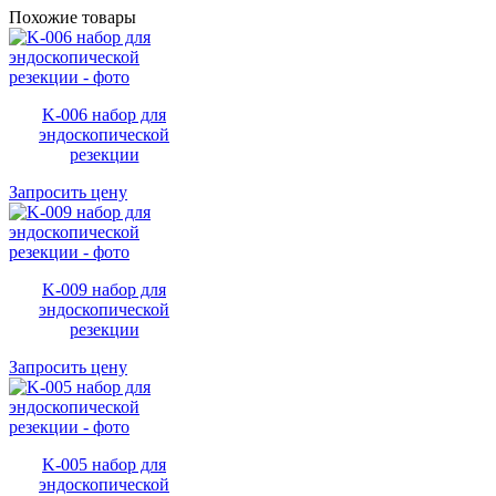
Похожие товары
K-006 набор для
эндоскопической
резекции
Запросить цену
K-009 набор для
эндоскопической
резекции
Запросить цену
K-005 набор для
эндоскопической