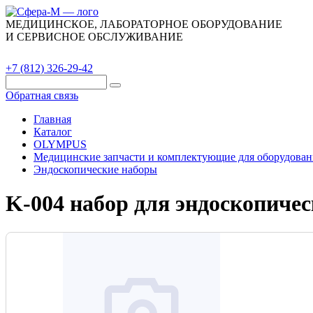
МЕДИЦИНСКОЕ, ЛАБОРАТОРНОЕ ОБОРУДОВАНИЕ
И СЕРВИСНОЕ ОБСЛУЖИВАНИЕ
Каталог
О компании
Сервис
Контакты
+7 (812) 326-29-42
Обратная связь
Главная
Каталог
OLYMPUS
Медицинские запчасти и комплектующие для оборудован
Эндоскопические наборы
K-004 набор для эндоскопичес