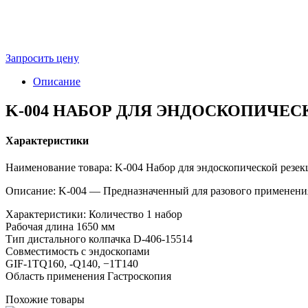
Запросить цену
Описание
K-004 НАБОР ДЛЯ ЭНДОСКОПИЧЕС
Характеристики
Наименование товара: K-004 Набор для эндоскопической резе
Описание: K-004 — Предназначенный для разового применения
Характеристики: Количество 1 набор
Рабочая длина 1650 мм
Тип дистального колпачка D-406-15514
Совместимость с эндоскопами
GIF-1TQ160, -Q140, −1T140
Область применения Гастроскопия
Похожие товары