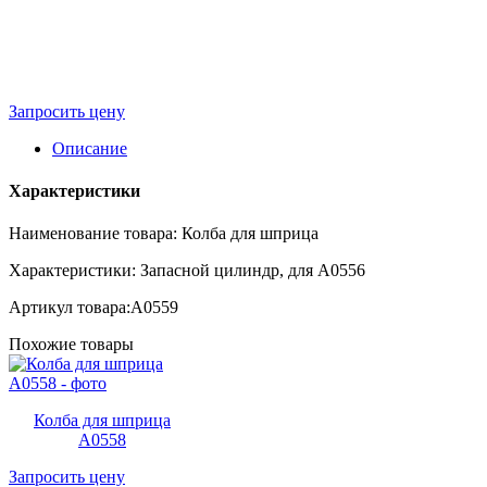
Запросить цену
Описание
Характеристики
Наименование товара: Колба для шприца
Характеристики: Запасной цилиндр, для A0556
Артикул товара:A0559
Похожие товары
Колба для шприца
A0558
Запросить цену