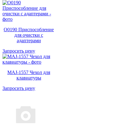
O0190 Приспособление
для очистки с
адаптерами
Запросить цену
MAJ-1557 Чехол для
клавиатуры
Запросить цену