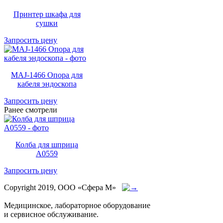
Принтер шкафа для
сушки
Запросить цену
MAJ-1466 Опора для
кабеля эндоскопа
Запросить цену
Ранее смотрели
Колба для шприца
A0559
Запросить цену
Copyright 2019, ООО «Сфера М»
Медицинское, лабораторное оборудование
и сервисное обслуживание.