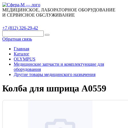
МЕДИЦИНСКОЕ, ЛАБОРАТОРНОЕ ОБОРУДОВАНИЕ
И СЕРВИСНОЕ ОБСЛУЖИВАНИЕ
Каталог
О компании
Сервис
Контакты
+7 (812) 326-29-42
Обратная связь
Главная
Каталог
OLYMPUS
Медицинские запчасти и комплектующие для
оборудования
Другие товары медицинского назначения
Колба для шприца A0559