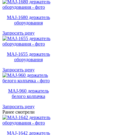
MAJ-1680 держатель
оборудования
Запросить цену
MAJ-1655 держатель
оборудования
Запросить цену
MAJ-960 держатель
белого колпачка
Запросить цену
Ранее смотрели
MAJ-1642 держатель