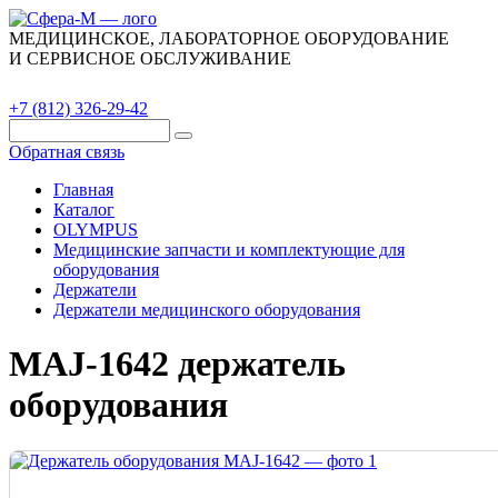
МЕДИЦИНСКОЕ, ЛАБОРАТОРНОЕ ОБОРУДОВАНИЕ
И СЕРВИСНОЕ ОБСЛУЖИВАНИЕ
Каталог
О компании
Сервис
Контакты
+7 (812) 326-29-42
Обратная связь
Главная
Каталог
OLYMPUS
Медицинские запчасти и комплектующие для
оборудования
Держатели
Держатели медицинского оборудования
MAJ-1642 держатель
оборудования