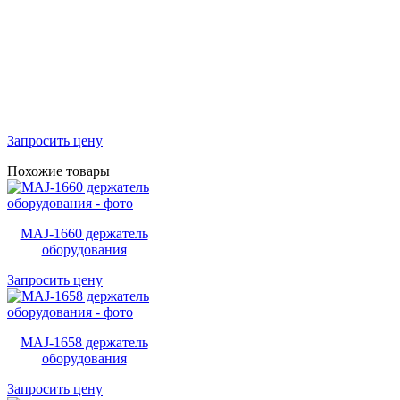
Запросить цену
Похожие товары
MAJ-1660 держатель
оборудования
Запросить цену
MAJ-1658 держатель
оборудования
Запросить цену