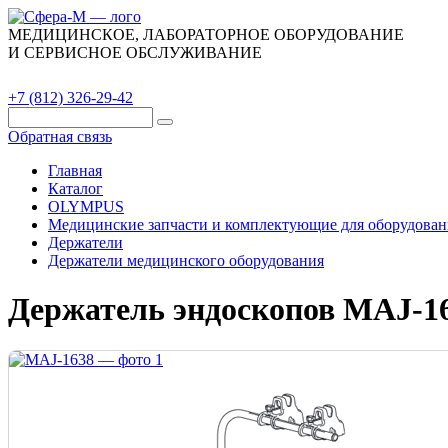
МЕДИЦИНСКОЕ, ЛАБОРАТОРНОЕ ОБОРУДОВАНИЕ
И СЕРВИСНОЕ ОБСЛУЖИВАНИЕ
Каталог
О компании
Сервис
Контакты
+7 (812) 326-29-42
Обратная связь
Главная
Каталог
OLYMPUS
Медицинские запчасти и комплектующие для оборудован
Держатели
Держатели медицинского оборудования
Держатель эндоскопов MAJ-1