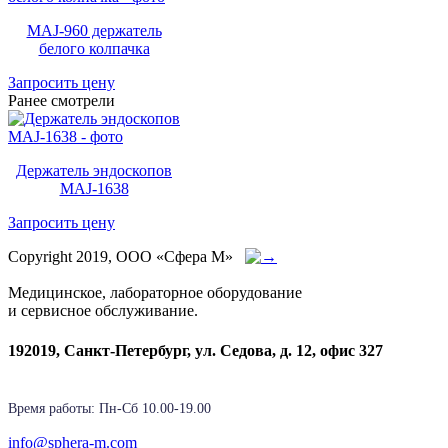
MAJ-960 держатель
белого колпачка
Запросить цену
Ранее смотрели
Держатель эндоскопов
MAJ-1638
Запросить цену
Copyright 2019, ООО «Сфера М»
Медицинское, лабораторное оборудование
и сервисное обслуживание.
192019, Санкт-Петербург, ул. Седова, д. 12, офис 327
Время работы: Пн-Cб 10.00-19.00
info@sphera-m.com