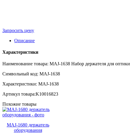
Запросить цену
Описание
Характеристики
Наименование товара: MAJ-1638 Набор держателя для оптики
Символьный код: MAJ-1638
Характеристики: MAJ-1638
Артикул товара:K10016823
Похожие товары
MAJ-1680 держатель
оборудования