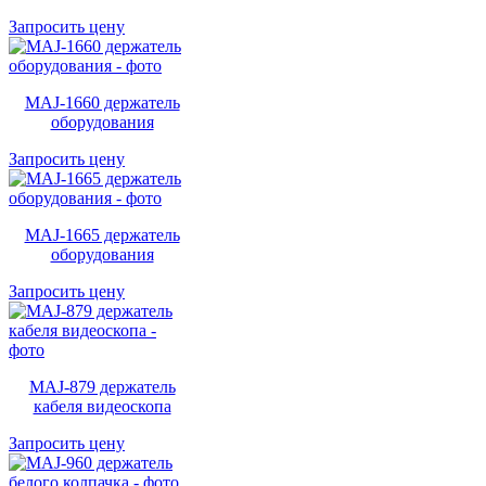
Запросить цену
MAJ-1660 держатель
оборудования
Запросить цену
MAJ-1665 держатель
оборудования
Запросить цену
MAJ-879 держатель
кабеля видеоскопа
Запросить цену