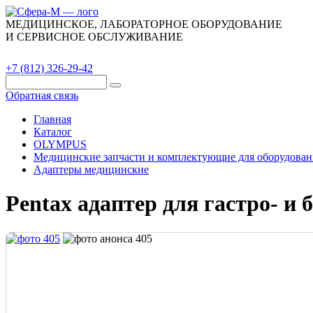
МЕДИЦИНСКОЕ, ЛАБОРАТОРНОЕ ОБОРУДОВАНИЕ
И СЕРВИСНОЕ ОБСЛУЖИВАНИЕ
Каталог
О компании
Сервис
Контакты
+7 (812) 326-29-42
Обратная связь
Главная
Каталог
OLYMPUS
Медицинские запчасти и комплектующие для оборудован
Адаптеры медицинские
Pentax адаптер для гастро- и 