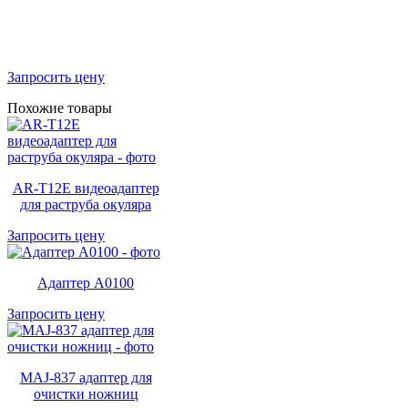
Запросить цену
Похожие товары
AR-T12E видеоадаптер
для раструба окуляра
Запросить цену
Адаптер A0100
Запросить цену
MAJ-837 адаптер для
очистки ножниц