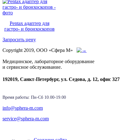
Pentax адаптер для
гастро- и бронхоскопов
Запросить цену
Copyright 2019, ООО «Сфера М»
Медицинское, лабораторное оборудование
и сервисное обслуживание.
192019, Санкт-Петербург, ул. Седова, д. 12, офис 327
Время работы: Пн-Cб 10.00-19.00
info@sphera-m.com
service@sphera-m.com
Создание сайта