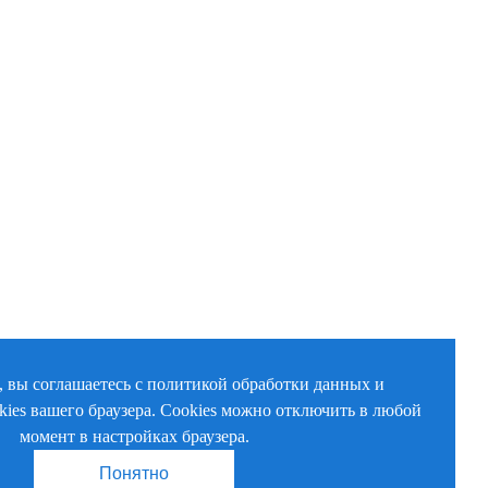
, вы соглашаетесь с политикой обработки данных и
kies вашего браузера. Cookies можно отключить в любой
момент в настройках браузера.
Понятно