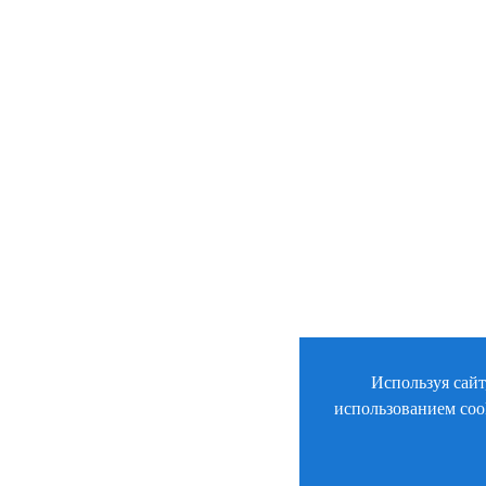
Используя сайт
использованием coo