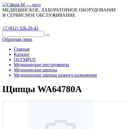
МЕДИЦИНСКОЕ, ЛАБОРАТОРНОЕ ОБОРУДОВАНИЕ
И СЕРВИСНОЕ ОБСЛУЖИВАНИЕ
Каталог
О компании
Сервис
Контакты
+7 (812) 326-29-42
Обратная связь
Главная
Каталог
OLYMPUS
Медицинские инструменты
Медицинские щипцы
Медицинские щипцы разного назначения
Щипцы WA64780A