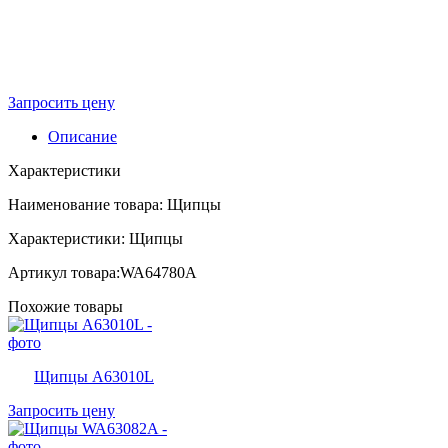
Запросить цену
Описание
Характеристики
Наименование товара: Щипцы
Характеристики: Щипцы
Артикул товара:WA64780A
Похожие товары
Щипцы A63010L
Запросить цену