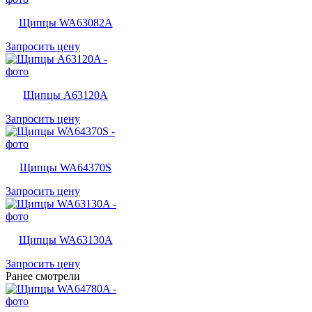
Щипцы WA63082A
Запросить цену
Щипцы A63120A
Запросить цену
Щипцы WA64370S
Запросить цену
Щипцы WA63130A
Запросить цену
Ранее смотрели