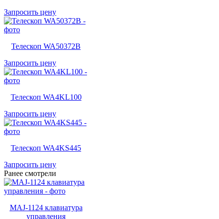
Запросить цену
Телескоп WA50372B
Запросить цену
Телескоп WA4KL100
Запросить цену
Телескоп WA4KS445
Запросить цену
Ранее смотрели
MAJ-1124 клавиатура
управления