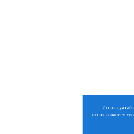
Используя сайт
использованием coo