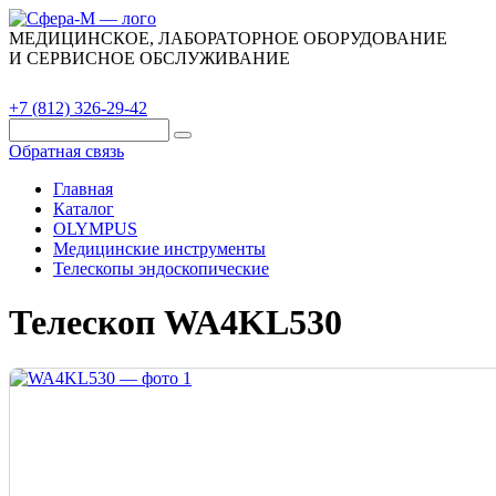
МЕДИЦИНСКОЕ, ЛАБОРАТОРНОЕ ОБОРУДОВАНИЕ
И СЕРВИСНОЕ ОБСЛУЖИВАНИЕ
Каталог
О компании
Сервис
Контакты
+7 (812) 326-29-42
Обратная связь
Главная
Каталог
OLYMPUS
Медицинские инструменты
Телескопы эндоскопические
Телескоп WA4KL530