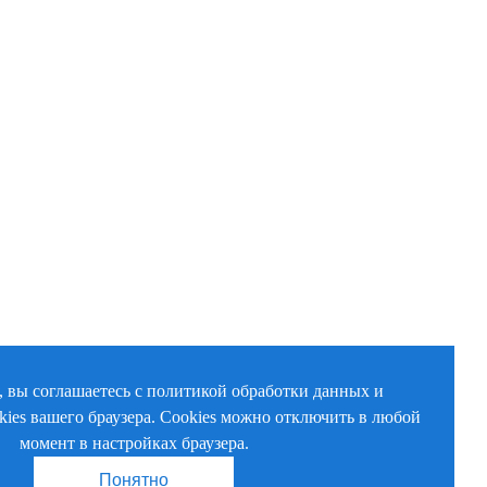
, вы соглашаетесь с политикой обработки данных и
kies вашего браузера. Cookies можно отключить в любой
момент в настройках браузера.
Понятно