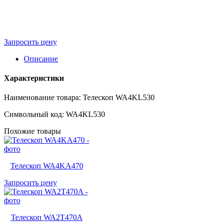
Запросить цену
Описание
Характеристики
Наименование товара: Телескоп WA4KL530
Символьный код: WA4KL530
Похожие товары
Телескоп WA4KA470
Запросить цену
Телескоп WA2T470A