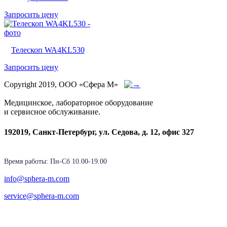
Запросить цену
Телескоп WA4KL530
Запросить цену
Copyright 2019, ООО «Сфера М»
Медицинское, лабораторное оборудование
и сервисное обслуживание.
192019, Санкт-Петербург, ул. Седова, д. 12, офис 327
Время работы: Пн-Cб 10.00-19.00
info@sphera-m.com
service@sphera-m.com