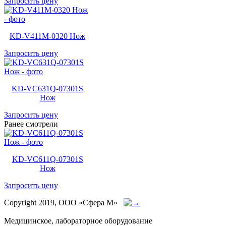
Запросить цену
KD-V411M-0320 Нож
Запросить цену
KD-VC631Q-07301S
Нож
Запросить цену
Ранее смотрели
KD-VC611Q-07301S
Нож
Запросить цену
Copyright 2019, ООО «Сфера М»
Медицинское, лабораторное оборудование