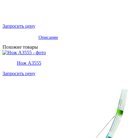
Запросить цену
Описание
Похожие товары
Нож A3555
Запросить цену