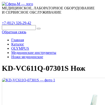
МЕДИЦИНСКОЕ, ЛАБОРАТОРНОЕ ОБОРУДОВАНИЕ
И СЕРВИСНОЕ ОБСЛУЖИВАНИЕ
Каталог
О компании
Сервис
Контакты
+7 (812) 326-29-42
Обратная связь
Главная
Каталог
OLYMPUS
Медицинские инструменты
Ножи медицинские
KD-VC611Q-07301S Нож