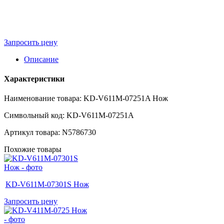
Запросить цену
Описание
Характеристики
Наименование товара: KD-V611M-07251A Нож
Символьный код: KD-V611M-07251A
Артикул товара: N5786730
Похожие товары
KD-V611M-07301S Нож
Запросить цену