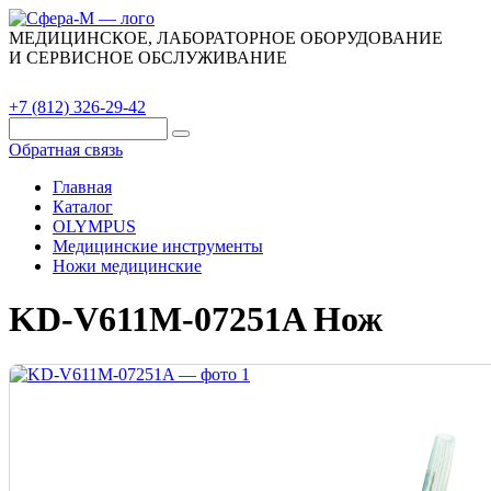
МЕДИЦИНСКОЕ, ЛАБОРАТОРНОЕ ОБОРУДОВАНИЕ
И СЕРВИСНОЕ ОБСЛУЖИВАНИЕ
Каталог
О компании
Сервис
Контакты
+7 (812) 326-29-42
Обратная связь
Главная
Каталог
OLYMPUS
Медицинские инструменты
Ножи медицинские
KD-V611M-07251A Нож