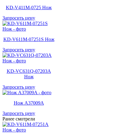
KD-V411M-0725 Нож
Запросить цену
KD-V611M-07251S Нож
Запросить цену
KD-VC631Q-07203A
Нож
Запросить цену
Нож A37009A
Запросить цену
Ранее смотрели