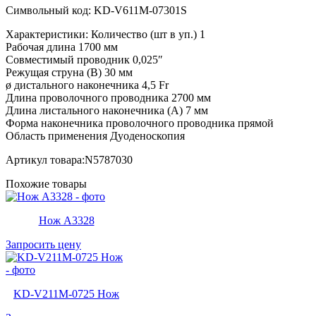
Символьный код: KD-V611M-07301S
Характеристики: Количество (шт в уп.) 1
Рабочая длина 1700 мм
Совместимый проводник 0,025″
Режущая струна (В) 30 мм
ø дистального наконечника 4,5 Fr
Длина проволочного проводника 2700 мм
Длина листального наконечника (А) 7 мм
Форма наконечника проволочного проводника прямой
Область применения Дуоденоскопия
Артикул товара:N5787030
Похожие товары
Нож A3328
Запросить цену
KD-V211M-0725 Нож