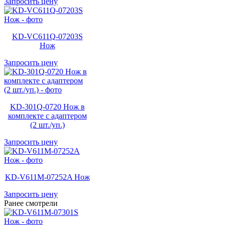
Запросить цену
KD-VC611Q-07203S
Нож
Запросить цену
KD-301Q-0720 Нож в
комплекте с адаптером
(2 шт./уп.)
Запросить цену
KD-V611M-07252A Нож
Запросить цену
Ранее смотрели