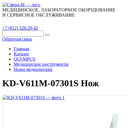
МЕДИЦИНСКОЕ, ЛАБОРАТОРНОЕ ОБОРУДОВАНИЕ
И СЕРВИСНОЕ ОБСЛУЖИВАНИЕ
Каталог
О компании
Сервис
Контакты
+7 (812) 326-29-42
Обратная связь
Главная
Каталог
OLYMPUS
Медицинские инструменты
Ножи медицинские
KD-V611M-07301S Нож