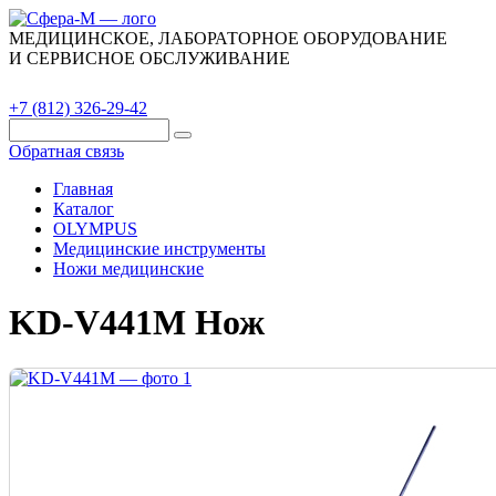
МЕДИЦИНСКОЕ, ЛАБОРАТОРНОЕ ОБОРУДОВАНИЕ
И СЕРВИСНОЕ ОБСЛУЖИВАНИЕ
Каталог
О компании
Сервис
Контакты
+7 (812) 326-29-42
Обратная связь
Главная
Каталог
OLYMPUS
Медицинские инструменты
Ножи медицинские
KD-V441M Нож