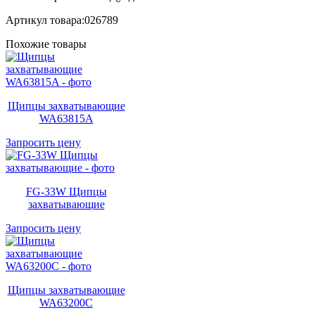
Артикул товара:026789
Похожие товары
Щипцы захватывающие
WA63815A
Запросить цену
FG-33W Щипцы
захватывающие
Запросить цену
Щипцы захватывающие
WA63200C