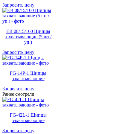
Запросить цену
EB 08/15/160 Щипцы
захватывающие (5 шт./
уп.)
Запросить цену
FG-14P-1 Щипцы
захватывающие
Запросить цену
Ранее смотрели
FG-42L-1 Щипцы
захватывающие
Запросить цену