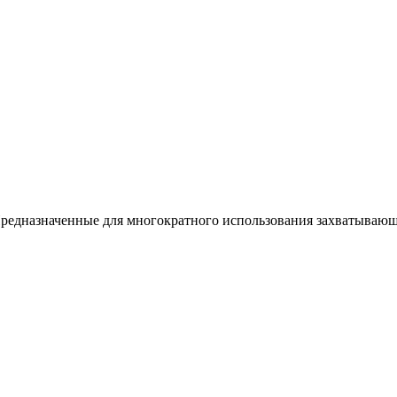
редназначенные для многократного использования захватываю