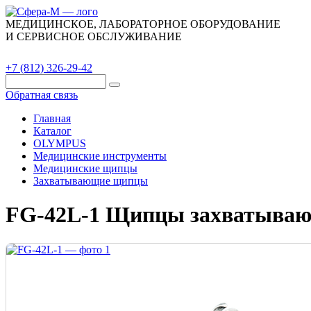
МЕДИЦИНСКОЕ, ЛАБОРАТОРНОЕ ОБОРУДОВАНИЕ
И СЕРВИСНОЕ ОБСЛУЖИВАНИЕ
Каталог
О компании
Сервис
Контакты
+7 (812) 326-29-42
Обратная связь
Главная
Каталог
OLYMPUS
Медицинские инструменты
Медицинские щипцы
Захватывающие щипцы
FG-42L-1 Щипцы захватыва