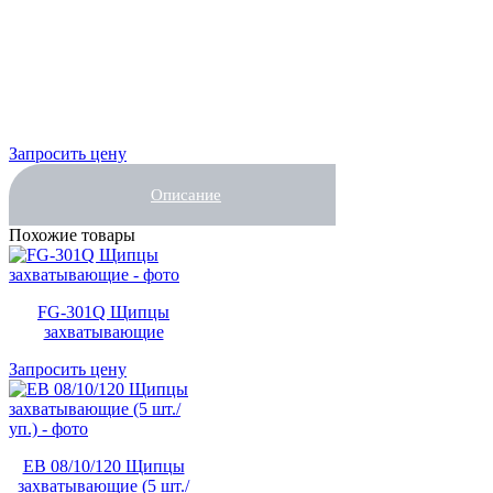
Запросить цену
Описание
Похожие товары
FG-301Q Щипцы
захватывающие
Запросить цену
EB 08/10/120 Щипцы
захватывающие (5 шт./