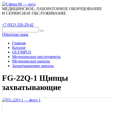
МЕДИЦИНСКОЕ, ЛАБОРАТОРНОЕ ОБОРУДОВАНИЕ
И СЕРВИСНОЕ ОБСЛУЖИВАНИЕ
Каталог
О компании
Сервис
Контакты
+7 (812) 326-29-42
Обратная связь
Главная
Каталог
OLYMPUS
Медицинские инструменты
Медицинские щипцы
Захватывающие щипцы
FG-22Q-1 Щипцы
захватывающие