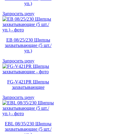
уп.)
Запросить цену
EB 08/25/230 Щипцы
захватывающие (5 шт./
уп.)
Запросить цену
FG-V421PR Щипцы
захватывающие
Запросить цену
EBL 08/35/230 Щипцы
захватывающие (5 шт./