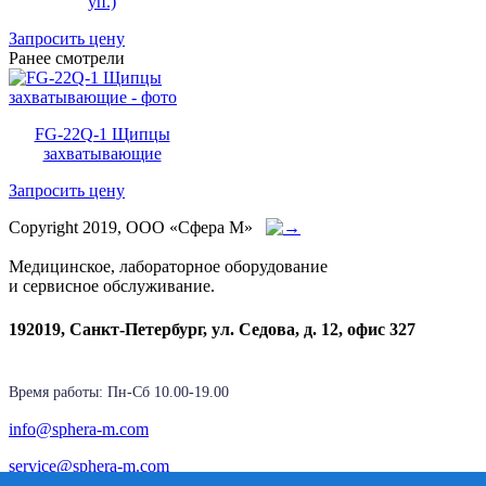
уп.)
Запросить цену
Ранее смотрели
FG-22Q-1 Щипцы
захватывающие
Запросить цену
Copyright 2019, ООО «Сфера М»
Медицинское, лабораторное оборудование
и сервисное обслуживание.
192019, Санкт-Петербург, ул. Седова, д. 12, офис 327
Время работы: Пн-Cб 10.00-19.00
info@sphera-m.com
service@sphera-m.com