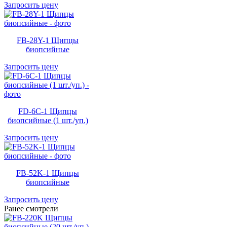
Запросить цену
FB-28Y-1 Щипцы
биопсийные
Запросить цену
FD-6C-1 Щипцы
биопсийные (1 шт./уп.)
Запросить цену
FB-52K-1 Щипцы
биопсийные
Запросить цену
Ранее смотрели