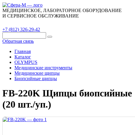
МЕДИЦИНСКОЕ, ЛАБОРАТОРНОЕ ОБОРУДОВАНИЕ
И СЕРВИСНОЕ ОБСЛУЖИВАНИЕ
Каталог
О компании
Сервис
Контакты
+7 (812) 326-29-42
Обратная связь
Главная
Каталог
OLYMPUS
Медицинские инструменты
Медицинские щипцы
Биопсийные щипцы
FB-220K Щипцы биопсийные
(20 шт./уп.)