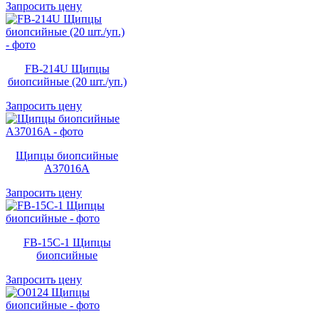
Запросить цену
FB-214U Щипцы
биопсийные (20 шт./уп.)
Запросить цену
Щипцы биопсийные
A37016A
Запросить цену
FB-15C-1 Щипцы
биопсийные
Запросить цену