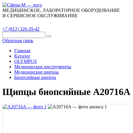
МЕДИЦИНСКОЕ, ЛАБОРАТОРНОЕ ОБОРУДОВАНИЕ
И СЕРВИСНОЕ ОБСЛУЖИВАНИЕ
Каталог
О компании
Сервис
Контакты
+7 (812) 326-29-42
Обратная связь
Главная
Каталог
OLYMPUS
Медицинские инструменты
Медицинские щипцы
Биопсийные щипцы
Щипцы биопсийные A20716A