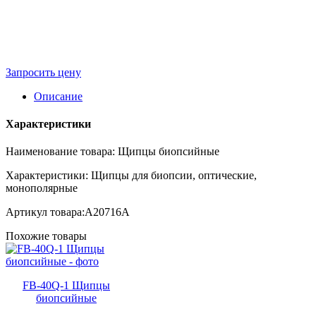
Запросить цену
Описание
Характеристики
Наименование товара: Щипцы биопсийные
Характеристики: Щипцы для биопсии, оптические,
монополярные
Артикул товара:A20716A
Похожие товары
FB-40Q-1 Щипцы
биопсийные