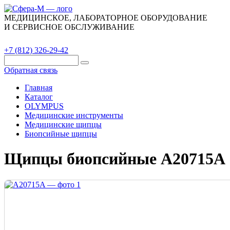
МЕДИЦИНСКОЕ, ЛАБОРАТОРНОЕ ОБОРУДОВАНИЕ
И СЕРВИСНОЕ ОБСЛУЖИВАНИЕ
Каталог
О компании
Сервис
Контакты
+7 (812) 326-29-42
Обратная связь
Главная
Каталог
OLYMPUS
Медицинские инструменты
Медицинские щипцы
Биопсийные щипцы
Щипцы биопсийные A20715A