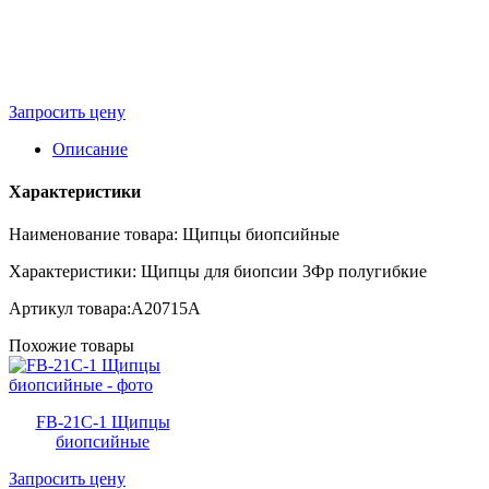
Запросить цену
Описание
Характеристики
Наименование товара: Щипцы биопсийные
Характеристики: Щипцы для биопсии 3Фр полугибкие
Артикул товара:A20715A
Похожие товары
FB-21C-1 Щипцы
биопсийные
Запросить цену