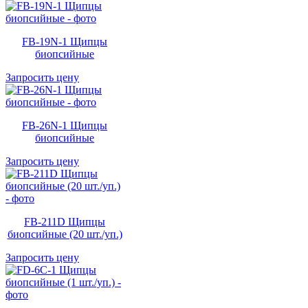
FB-19N-1 Щипцы
биопсийные
Запросить цену
FB-26N-1 Щипцы
биопсийные
Запросить цену
FB-211D Щипцы
биопсийные (20 шт./уп.)
Запросить цену