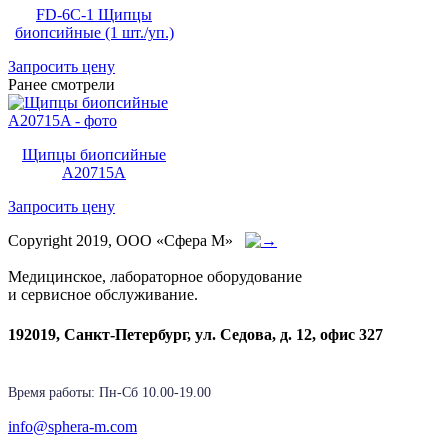
FD-6C-1 Щипцы
биопсийные (1 шт./уп.)
Запросить цену
Ранее смотрели
Щипцы биопсийные
A20715A
Запросить цену
Copyright 2019, ООО «Сфера М»
Медицинское, лабораторное оборудование
и сервисное обслуживание.
192019, Санкт-Петербург, ул. Седова, д. 12, офис 327
Время работы: Пн-Cб 10.00-19.00
info@sphera-m.com