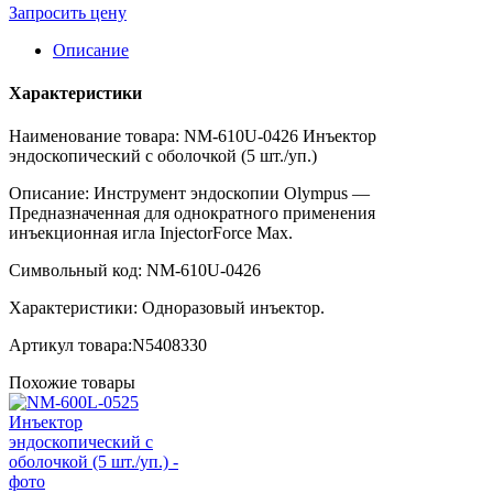
Запросить цену
Описание
Характеристики
Наименование товара: NM-610U-0426 Инъектор
эндоскопический с оболочкой (5 шт./уп.)
Описание: Инструмент эндоскопии Olympus —
Предназначенная для однократного применения
инъекционная игла InjectorForce Max.
Символьный код: NM-610U-0426
Характеристики: Одноразовый инъектор.
Артикул товара:N5408330
Похожие товары