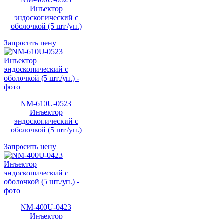
Инъектор
эндоскопический с
оболочкой (5 шт./уп.)
Запросить цену
NM-610U-0523
Инъектор
эндоскопический с
оболочкой (5 шт./уп.)
Запросить цену
NM-400U-0423
Инъектор