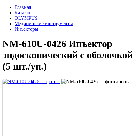
Главная
Каталог
OLYMPUS
Медицинские инструменты
Инъекторы
NM-610U-0426 Инъектор
эндоскопический с оболочкой
(5 шт./уп.)