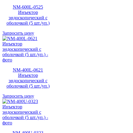
NM-600L-0525
Инъектор
эндоскопический с
оболочкой (5 шт./уп.)
Запросить цену
NM-400L-0621
Инъектор
эндоскопический с
оболочкой (5 шт./уп.)
Запросить цену
NM-400U-0323