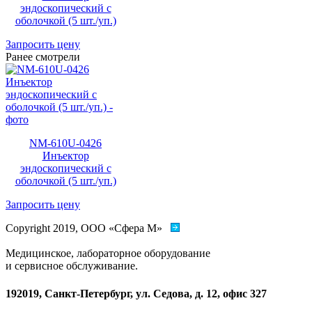
эндоскопический с
оболочкой (5 шт./уп.)
Запросить цену
Ранее смотрели
NM-610U-0426
Инъектор
эндоскопический с
оболочкой (5 шт./уп.)
Запросить цену
Copyright 2019, ООО «Сфера М»
Медицинское, лабораторное оборудование
и сервисное обслуживание.
192019, Санкт-Петербург, ул. Седова, д. 12, офис 327