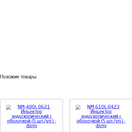
Похожие товары