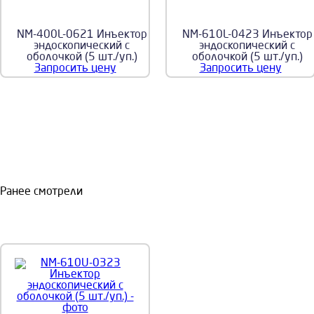
NM-400L-0621 Инъектор
NM-610L-0423 Инъектор
эндоскопический с
эндоскопический с
оболочкой (5 шт./уп.)
оболочкой (5 шт./уп.)
Запросить цену
Запросить цену
Ранее смотрели