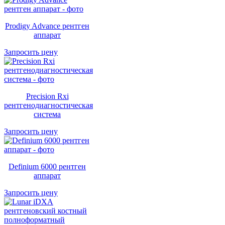
Prodigy Advance рентген
аппарат
Запросить цену
Precision Rxi
рентгенодиагностическая
система
Запросить цену
Definium 6000 рентген
аппарат
Запросить цену