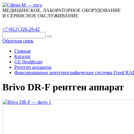
МЕДИЦИНСКОЕ, ЛАБОРАТОРНОЕ ОБОРУДОВАНИЕ
И СЕРВИСНОЕ ОБСЛУЖИВАНИЕ
Каталог
О компании
Сервис
Контакты
+7 (812) 326-29-42
Обратная связь
Главная
Каталог
GE Healthcare
Рентген аппараты
Фиксированные рентгенографические системы Fixed RA
Brivo DR-F рентген аппарат