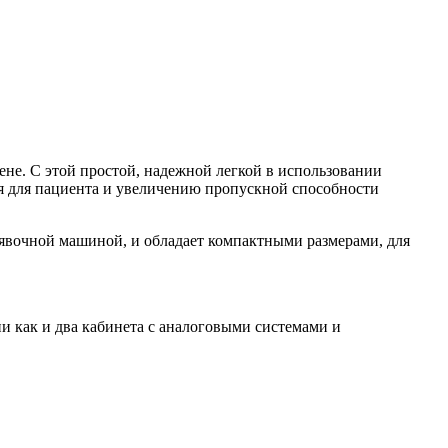
не. С этой простой, надежной легкой в использовании
я для пациента и увеличению пропускной способности
явочной машиной, и обладает компактными размерами, для
и как и два кабинета с аналоговыми системами и