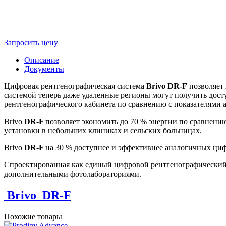
Запросить цену
Описание
Документы
Цифровая рентгенографическая система
Brivo DR-F
позволяет 
системой теперь даже удаленные регионы могут получить дос
рентгенографического кабинета по сравнению с показателями 
Brivo
DR-F
позволяет экономить до 70 % энергии по сравнен
установки в небольших клиниках и сельских больницах.
Brivo
DR-F
на 30 % доступнее и эффективнее аналогичных ци
Спроектированная как единый цифровой рентгенографический к
дополнительными фотолабораториями.
Brivo_DR-F
Похожие товары