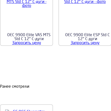
OEC 9900 Elite VAS MTS
OEC 9900 Elite ESP Std C
Std C 12" С-дуги
12" С-дуги
Запросить цену
Запросить цену
Ранее смотрели