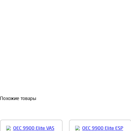
Похожие товары