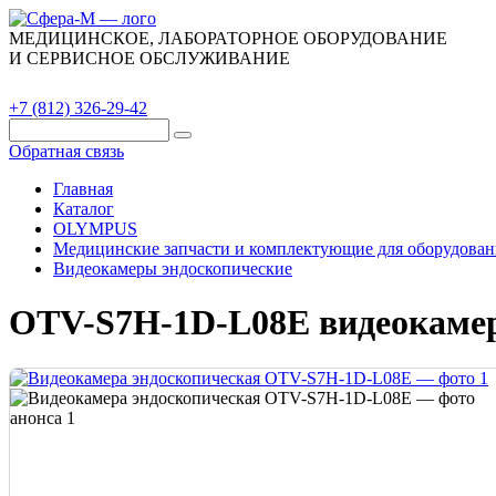
МЕДИЦИНСКОЕ, ЛАБОРАТОРНОЕ ОБОРУДОВАНИЕ
И СЕРВИСНОЕ ОБСЛУЖИВАНИЕ
Каталог
О компании
Сервис
Контакты
+7 (812) 326-29-42
Обратная связь
Главная
Каталог
OLYMPUS
Медицинские запчасти и комплектующие для оборудован
Видеокамеры эндоскопические
OTV-S7H-1D-L08E видеокамер