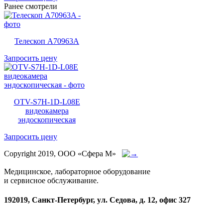
Ранее смотрели
Телескоп A70963A
Запросить цену
OTV-S7H-1D-L08E
видеокамера
эндоскопическая
Запросить цену
Copyright 2019, ООО «Сфера М»
Медицинское, лабораторное оборудование
и сервисное обслуживание.
192019, Санкт-Петербург, ул. Седова, д. 12, офис 327