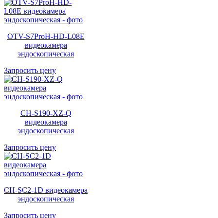
OTV-S7ProH-HD-L08E
видеокамера
эндоскопическая
Запросить цену
CH-S190-XZ-Q
видеокамера
эндоскопическая
Запросить цену
CH-SC2-1D видеокамера
эндоскопическая
Запросить цену