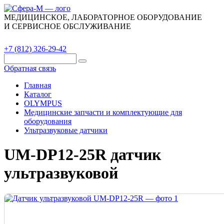
МЕДИЦИНСКОЕ, ЛАБОРАТОРНОЕ ОБОРУДОВАНИЕ
И СЕРВИСНОЕ ОБСЛУЖИВАНИЕ
Каталог
О компании
Сервис
Контакты
+7 (812) 326-29-42
Обратная связь
Главная
Каталог
OLYMPUS
Медицинские запчасти и комплектующие для
оборудования
Ультразвуковые датчики
UM-DP12-25R датчик
ультразвуковой