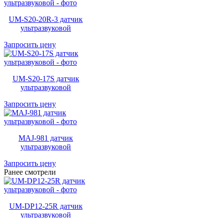
UM-S20-20R-3 датчик
ультразвуковой
Запросить цену
UM-S20-17S датчик
ультразвуковой
Запросить цену
MAJ-981 датчик
ультразвуковой
Запросить цену
Ранее смотрели
UM-DP12-25R датчик
ультразвуковой