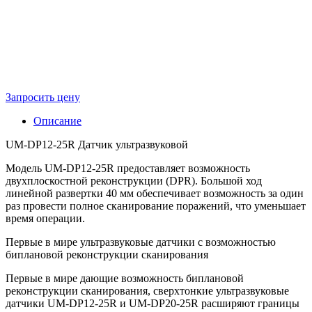
Запросить цену
Описание
UM-DP12-25R Датчик ультразвуковой
Модель UM-DP12-25R предоставляет возможность
двухплоскостной реконструкции (DPR). Большой ход
линейной развертки 40 мм обеспечивает возможность за один
раз провести полное сканирование поражений, что уменьшает
время операции.
Первые в мире ультразвуковые датчики с возможностью
биплановой реконструкции сканирования
Первые в мире дающие возможность биплановой
реконструкции сканирования, сверхтонкие ультразвуковые
датчики UM-DP12-25R и UM-DP20-25R расширяют границы