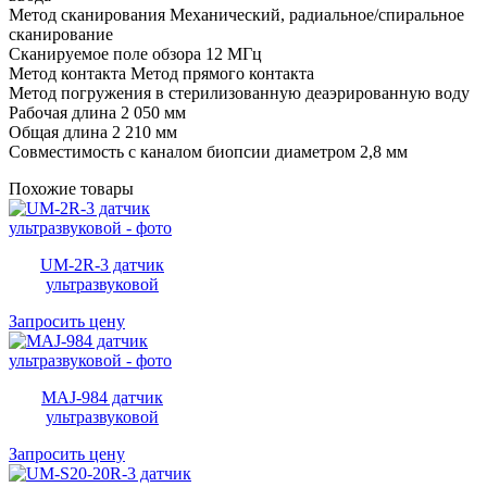
Метод сканирования Механический, радиальное/спиральное
сканирование
Сканируемое поле обзора 12 МГц
Метод контакта Метод прямого контакта
Метод погружения в стерилизованную деаэрированную воду
Рабочая длина 2 050 мм
Общая длина 2 210 мм
Совместимость с каналом биопсии диаметром 2,8 мм
Похожие товары
UM-2R-3 датчик
ультразвуковой
Запросить цену
MAJ-984 датчик
ультразвуковой
Запросить цену