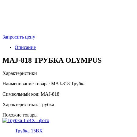
Запросить цену
Описание
MAJ-818 ТРУБКА OLYMPUS
Характеристики
Наименование товара: MAJ-818 Трубка
Символьный код: MAJ-818
Характеристики: Трубка
Похожие товары
Трубка 15BX