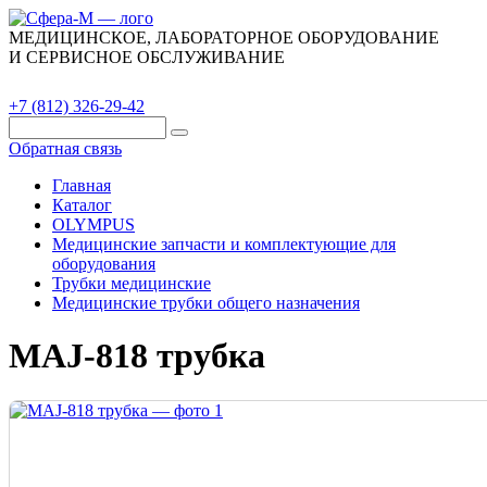
МЕДИЦИНСКОЕ, ЛАБОРАТОРНОЕ ОБОРУДОВАНИЕ
И СЕРВИСНОЕ ОБСЛУЖИВАНИЕ
Каталог
О компании
Сервис
Контакты
+7 (812) 326-29-42
Обратная связь
Главная
Каталог
OLYMPUS
Медицинские запчасти и комплектующие для
оборудования
Трубки медицинские
Медицинские трубки общего назначения
MAJ-818 трубка