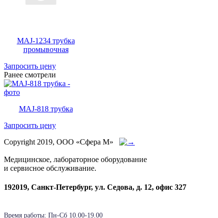
MAJ-1234 трубка
промывочная
Запросить цену
Ранее смотрели
MAJ-818 трубка
Запросить цену
Copyright 2019, ООО «Сфера М»
Медицинское, лабораторное оборудование
и сервисное обслуживание.
192019, Санкт-Петербург, ул. Седова, д. 12, офис 327
Время работы: Пн-Cб 10.00-19.00