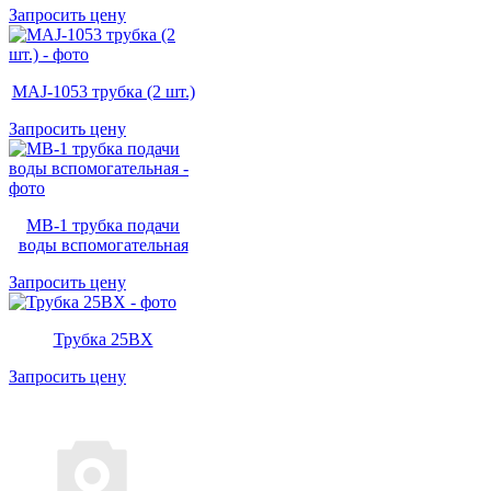
Запросить цену
MAJ-1053 трубка (2 шт.)
Запросить цену
MB-1 трубка подачи
воды вспомогательная
Запросить цену
Трубка 25BX
Запросить цену