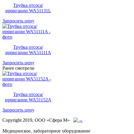
Трубка отсоса/
ирригации WA51131L
Запросить цену
Трубка отсоса/
ирригации WA51111A
Запросить цену
Ранее смотрели
Трубка отсоса/
ирригации WA51152A
Запросить цену
Copyright 2019, ООО «Сфера М»
Медицинское, лабораторное оборудование