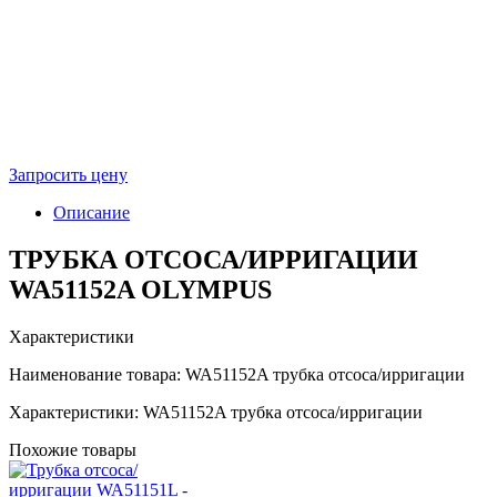
Запросить цену
Описание
ТРУБКА ОТСОСА/ИРРИГАЦИИ
WA51152A OLYMPUS
Характеристики
Наименование товара: WA51152A трубка отсоса/ирригации
Характеристики: WA51152A трубка отсоса/ирригации
Похожие товары