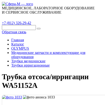
МЕДИЦИНСКОЕ, ЛАБОРАТОРНОЕ ОБОРУДОВАНИЕ
И СЕРВИСНОЕ ОБСЛУЖИВАНИЕ
Каталог
О компании
Сервис
Контакты
+7 (812) 326-29-42
Обратная связь
Главная
Каталог
OLYMPUS
Медицинские запчасти и комплектующие для
оборудования
Трубки медицинские
Трубки ирригационные
Трубка отсоса/ирригации
WA51152A