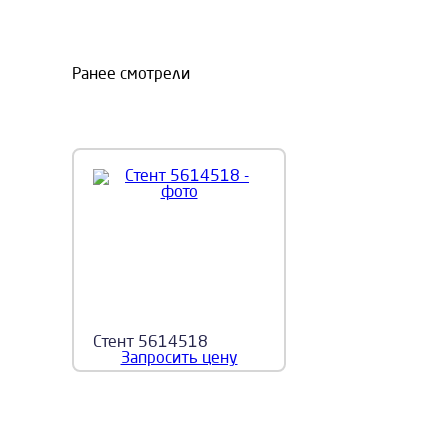
Ранее смотрели
Стент 5614518
Запросить цену