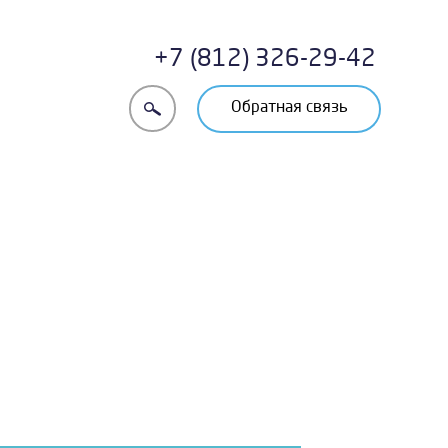
+7 (812) 326-29-42
Обратная связь