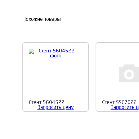
Похожие товары
Стент 5604522
Стент SSC7022
Запросить цену
Запросить 