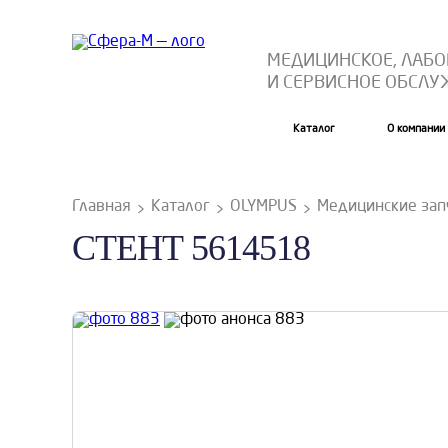
МЕДИЦИНСКОЕ, ЛАБ
И СЕРВИСНОЕ ОБСЛ
Каталог
О компании
Главная
Каталог
OLYMPUS
Медицинские зап
СТЕНТ 5614518