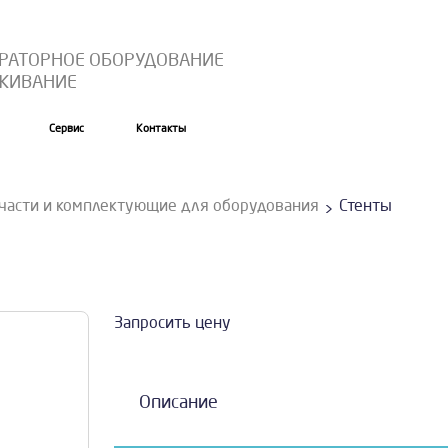
ОРАТОРНОЕ ОБОРУДОВАНИЕ
УЖИВАНИЕ
Сервис
Контакты
части и комплектующие для оборудования
Стенты
Запросить цену
Описание