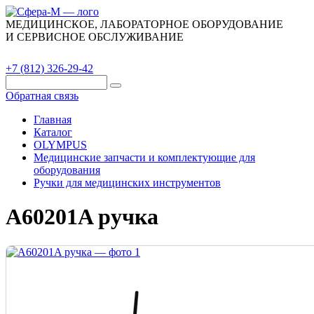
МЕДИЦИНСКОЕ, ЛАБОРАТОРНОЕ ОБОРУДОВАНИЕ
И СЕРВИСНОЕ ОБСЛУЖИВАНИЕ
Каталог
О компании
Сервис
Контакты
+7 (812) 326-29-42
Обратная связь
Главная
Каталог
OLYMPUS
Медицинские запчасти и комплектующие для
оборудования
Ручки для медицинских инструментов
A60201A ручка