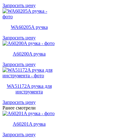
Запросить цену
WA60205A ручка
Запросить цену
A60200A ручка
Запросить цену
WA51172A ручка для
инструмента
Запросить цену
Ранее смотрели
A60201A ручка
Запросить цену