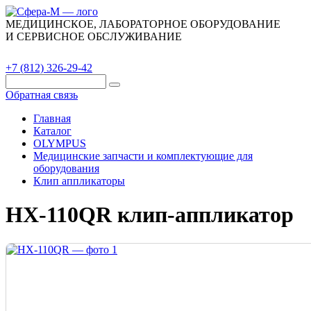
МЕДИЦИНСКОЕ, ЛАБОРАТОРНОЕ ОБОРУДОВАНИЕ
И СЕРВИСНОЕ ОБСЛУЖИВАНИЕ
Каталог
О компании
Сервис
Контакты
+7 (812) 326-29-42
Обратная связь
Главная
Каталог
OLYMPUS
Медицинские запчасти и комплектующие для
оборудования
Клип аппликаторы
HX-110QR клип-аппликатор