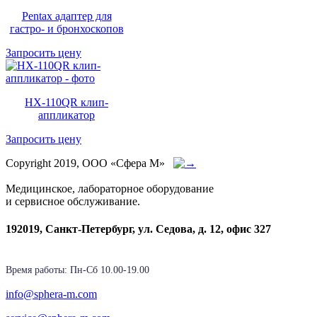
Pentax адаптер для
гастро- и бронхоскопов
Запросить цену
HX-110QR клип-
аппликатор
Запросить цену
Copyright 2019, ООО «Сфера М»
Медицинское, лабораторное оборудование
и сервисное обслуживание.
192019, Санкт-Петербург, ул. Седова, д. 12, офис 327
Время работы: Пн-Cб 10.00-19.00
info@sphera-m.com