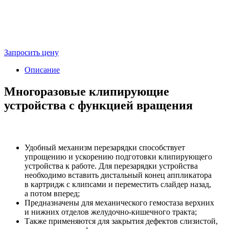
Запросить цену
Описание
Многоразовые клипирующие
устройства с функцией вращения
Удобный механизм перезарядки способствует
упрощению и ускорению подготовки клипирующего
устройства к работе. Для перезарядки устройства
необходимо вставить дистальный конец аппликатора
в картридж с клипсами и переместить слайдер назад,
а потом вперед;
Предназначены для механического гемостаза верхних
и нижних отделов желудочно-кишечного тракта;
Также применяются для закрытия дефектов слизистой,