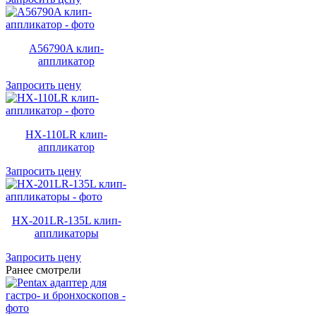
A56790A клип-
аппликатор
Запросить цену
HX-110LR клип-
аппликатор
Запросить цену
HX-201LR-135L клип-
аппликаторы
Запросить цену
Ранее смотрели