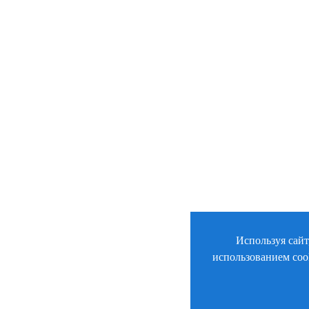
Используя сайт
использованием coo