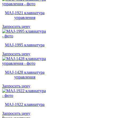
MAJ-1921 клавиатура
управления
Запросить цену
MAJ-1995 клавиатура
Запросить цену
MAJ-1428 клавиатура
управления
Запросить цену
MAJ-1922 клавиатура
Запросить цену