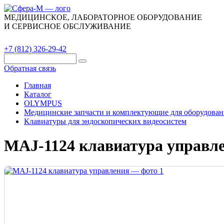
МЕДИЦИНСКОЕ, ЛАБОРАТОРНОЕ ОБОРУДОВАНИЕ
И СЕРВИСНОЕ ОБСЛУЖИВАНИЕ
Каталог
О компании
Сервис
Контакты
+7 (812) 326-29-42
Обратная связь
Главная
Каталог
OLYMPUS
Медицинские запчасти и комплектующие для оборудован
Клавиатуры для эндоскопических видеосистем
MAJ-1124 клавиатура управл