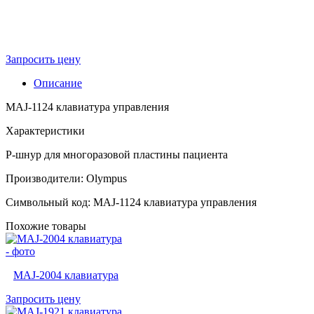
Запросить цену
Описание
MAJ-1124 клавиатура управления
Характеристики
P-шнур для многоразовой пластины пациента
Производители: Olympus
Символьный код: MAJ-1124 клавиатура управления
Похожие товары
MAJ-2004 клавиатура
Запросить цену