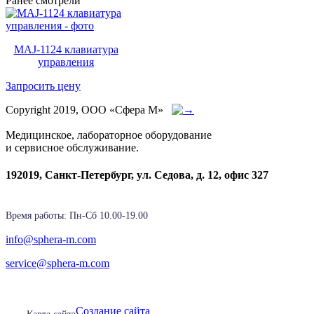
Ранее смотрели
MAJ-1124 клавиатура
управления
Запросить цену
Copyright 2019, ООО «Сфера М»
Медицинское, лабораторное оборудование
и сервисное обслуживание.
192019, Санкт-Петербург, ул. Седова, д. 12, офис 327
Время работы: Пн-Cб 10.00-19.00
info@sphera-m.com
service@sphera-m.com
Создание сайта