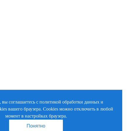
, вы соглашаетесь с политикой обработки данных и
kies вашего браузера. Cookies можно отключить в любой
момент в настройках браузера.
Понятно