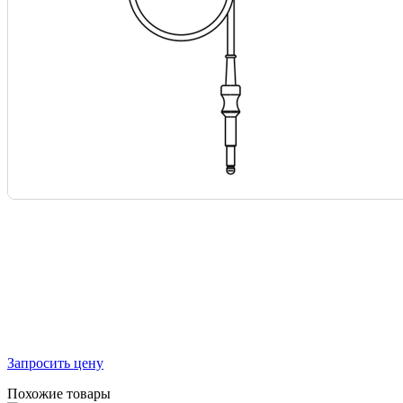
Запросить цену
Похожие товары