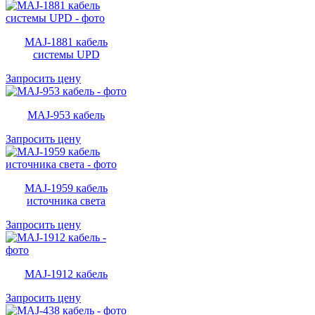
MAJ-1881 кабель
системы UPD
Запросить цену
MAJ-953 кабель
Запросить цену
MAJ-1959 кабель
источника света
Запросить цену
MAJ-1912 кабель
Запросить цену