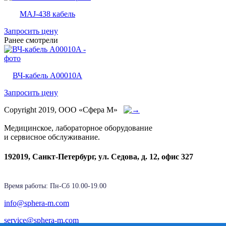
MAJ-438 кабель
Запросить цену
Ранее смотрели
ВЧ-кабель A00010A
Запросить цену
Copyright 2019, ООО «Сфера М»
Медицинское, лабораторное оборудование
и сервисное обслуживание.
192019, Санкт-Петербург, ул. Седова, д. 12, офис 327
Время работы: Пн-Cб 10.00-19.00
info@sphera-m.com
service@sphera-m.com