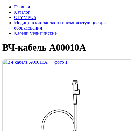
Главная
Каталог
OLYMPUS
Медицинские запчасти и комплектующие для
оборудования
Кабели медицинские
ВЧ-кабель A00010A