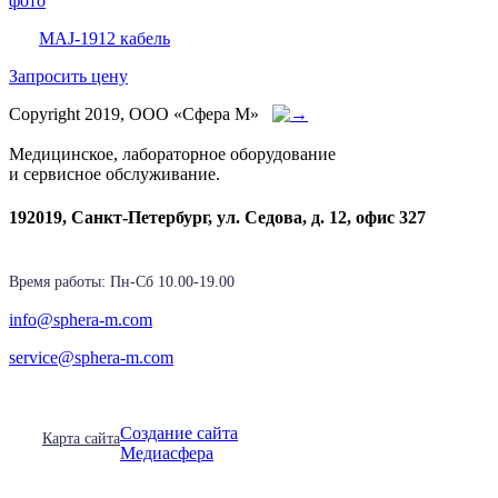
MAJ-1912 кабель
Запросить цену
Copyright 2019, ООО «Сфера М»
Медицинское, лабораторное оборудование
и сервисное обслуживание.
192019, Санкт-Петербург, ул. Седова, д. 12, офис 327
Время работы: Пн-Cб 10.00-19.00
info@sphera-m.com
service@sphera-m.com
Создание сайта
Карта сайта
Медиасфера