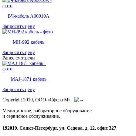
ВЧ-кабель A00010A
Запросить цену
MH-992 кабель
Запросить цену
Ранее смотрели
MAJ-1871 кабель
Запросить цену
Copyright 2019, ООО «Сфера М»
Медицинское, лабораторное оборудование
и сервисное обслуживание.
192019, Санкт-Петербург, ул. Седова, д. 12, офис 327