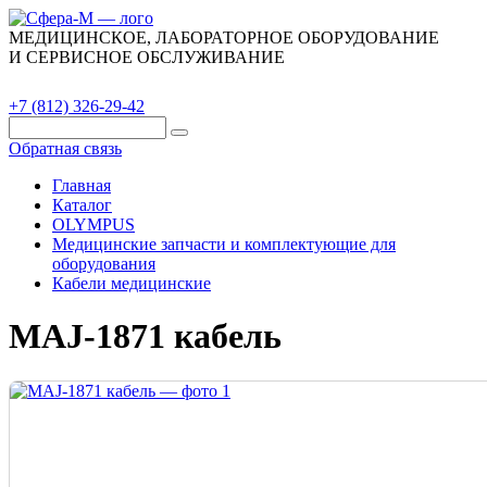
МЕДИЦИНСКОЕ, ЛАБОРАТОРНОЕ ОБОРУДОВАНИЕ
И СЕРВИСНОЕ ОБСЛУЖИВАНИЕ
Каталог
О компании
Сервис
Контакты
+7 (812) 326-29-42
Обратная связь
Главная
Каталог
OLYMPUS
Медицинские запчасти и комплектующие для
оборудования
Кабели медицинские
MAJ-1871 кабель