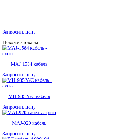
Запросить цену
Похожие товары
MAJ-1584 кабель
Запросить цену
MH-985 Y/C кабель
Запросить цену
MAJ-920 кабель
Запросить цену