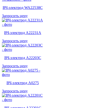
ВЧ-электрод WA22538C
Запросить цену
ВЧ-электрод A22231A
Запросить цену
ВЧ-электрод A22203C
Запросить цену
ВЧ-электрод A0275
Запросить цену
ВЧ-электрод A22201C