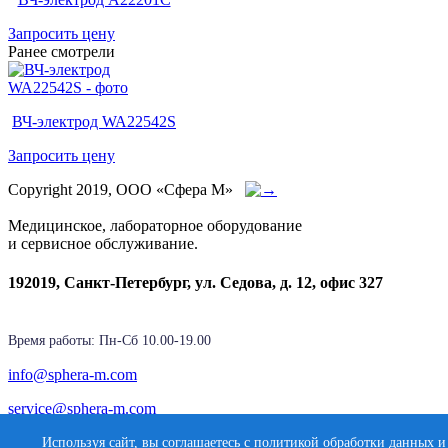
Запросить цену
Ранее смотрели
ВЧ-электрод WA22542S
Запросить цену
Copyright 2019, ООО «Сфера М»
Медицинское, лабораторное оборудование
и сервисное обслуживание.
192019, Санкт-Петербург, ул. Седова, д. 12, офис 327
Время работы: Пн-Cб 10.00-19.00
info@sphera-m.com
service@sphera-m.com
Используя сайт, вы соглашаетесь с политикой обработки данных и