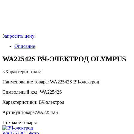
Запросить цену
Описание
WA22542S ВЧ-ЭЛЕКТРОД OLYMPUS
<Характеристики>
Наименование товара: WA22542S ВЧ-электрод
Символьный код: WA22542S
Характеристики: ВЧ-электрод
Артикул товара:WA22542S
Похожие товары