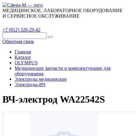
МЕДИЦИНСКОЕ, ЛАБОРАТОРНОЕ ОБОРУДОВАНИЕ
И СЕРВИСНОЕ ОБСЛУЖИВАНИЕ
Каталог
О компании
Сервис
Контакты
+7 (812) 326-29-42
Обратная связь
Главная
Каталог
OLYMPUS
Медицинские запчасти и комплектующие для
оборудования
Электроды медицинские
Электроды-ВЧ
ВЧ-электрод WA22542S