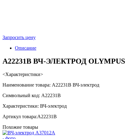
Запросить цену
Описание
A22231B ВЧ-ЭЛЕКТРОД OLYMPUS
<Характеристики>
Наименование товара: A22231B ВЧ-электрод
Символьный код: A22231B
Характеристики: ВЧ-электрод
Артикул товара:A22231B
Похожие товары