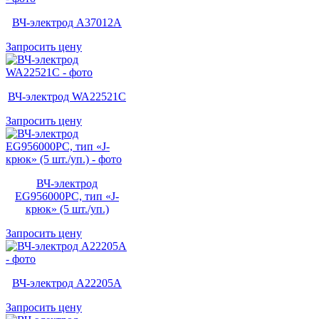
ВЧ-электрод A37012A
Запросить цену
ВЧ-электрод WA22521C
Запросить цену
ВЧ-электрод
EG956000PC, тип «J-
крюк» (5 шт./уп.)
Запросить цену
ВЧ-электрод A22205A
Запросить цену