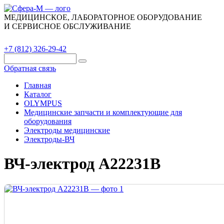
МЕДИЦИНСКОЕ, ЛАБОРАТОРНОЕ ОБОРУДОВАНИЕ
И СЕРВИСНОЕ ОБСЛУЖИВАНИЕ
Каталог
О компании
Сервис
Контакты
+7 (812) 326-29-42
Обратная связь
Главная
Каталог
OLYMPUS
Медицинские запчасти и комплектующие для
оборудования
Электроды медицинские
Электроды-ВЧ
ВЧ-электрод A22231B