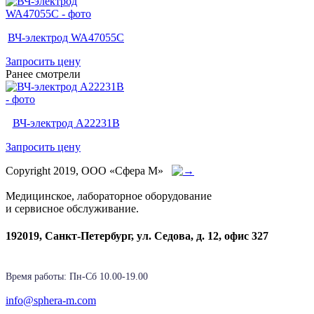
ВЧ-электрод WA47055C
Запросить цену
Ранее смотрели
ВЧ-электрод A22231B
Запросить цену
Copyright 2019, ООО «Сфера М»
Медицинское, лабораторное оборудование
и сервисное обслуживание.
192019, Санкт-Петербург, ул. Седова, д. 12, офис 327
Время работы: Пн-Cб 10.00-19.00
info@sphera-m.com