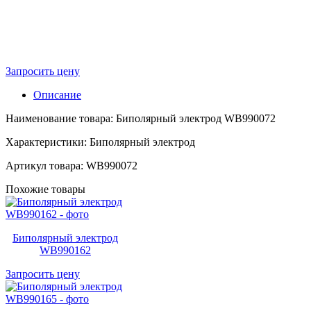
Запросить цену
Описание
Наименование товара: Биполярный электрод WB990072
Характеристики: Биполярный электрод
Артикул товара: WB990072
Похожие товары
Биполярный электрод
WB990162
Запросить цену