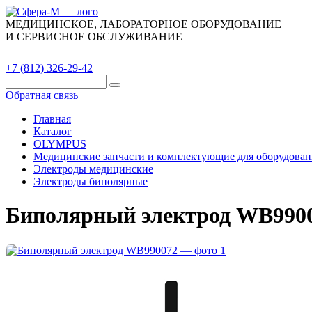
МЕДИЦИНСКОЕ, ЛАБОРАТОРНОЕ ОБОРУДОВАНИЕ
И СЕРВИСНОЕ ОБСЛУЖИВАНИЕ
Каталог
О компании
Сервис
Контакты
+7 (812) 326-29-42
Обратная связь
Главная
Каталог
OLYMPUS
Медицинские запчасти и комплектующие для оборудован
Электроды медицинские
Электроды биполярные
Биполярный электрод WB990