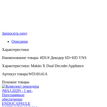
Запросить цену
Описание
Характеристики
Наименование товара: #DU# Декодер SD+HD VNS
Характеристики: Makito X Dual Decoder Appliance
Артикул товара:WD18141A
Похожие товары