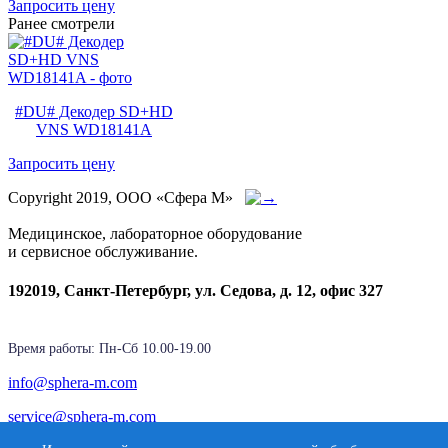
Запросить цену
Ранее смотрели
#DU# Декодер SD+HD
VNS WD18141A
Запросить цену
Copyright 2019, ООО «Сфера М»
Медицинское, лабораторное оборудование
и сервисное обслуживание.
192019, Санкт-Петербург, ул. Седова, д. 12, офис 327
Время работы: Пн-Cб 10.00-19.00
info@sphera-m.com
service@sphera-m.com