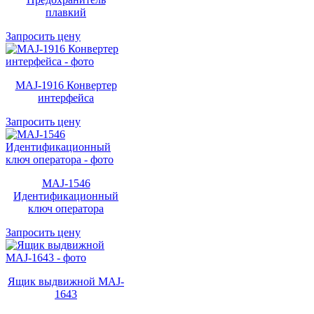
плавкий
Запросить цену
MAJ-1916 Конвертер
интерфейса
Запросить цену
MAJ-1546
Идентификационный
ключ оператора
Запросить цену
Ящик выдвижной MAJ-
1643