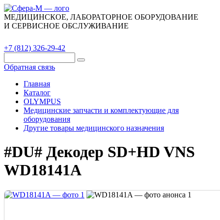
МЕДИЦИНСКОЕ, ЛАБОРАТОРНОЕ ОБОРУДОВАНИЕ
И СЕРВИСНОЕ ОБСЛУЖИВАНИЕ
Каталог
О компании
Сервис
Контакты
+7 (812) 326-29-42
Обратная связь
Главная
Каталог
OLYMPUS
Медицинские запчасти и комплектующие для
оборудования
Другие товары медицинского назначения
#DU# Декодер SD+HD VNS
WD18141A