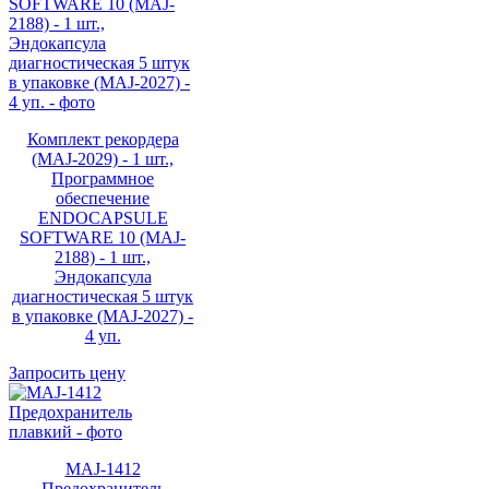
Комплект рекордера
(MAJ-2029) - 1 шт.,
Программное
обеспечение
ENDOCAPSULE
SOFTWARE 10 (MAJ-
2188) - 1 шт.,
Эндокапсула
диагностическая 5 штук
в упаковке (MAJ-2027) -
4 уп.
Запросить цену
MAJ-1412
Предохранитель