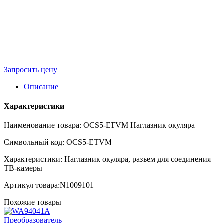
Запросить цену
Описание
Характеристики
Наименование товара: OCS5-ETVM Наглазник окуляра
Символьный код: OCS5-ETVM
Характеристики: Наглазник окуляра, разъем для соединения
ТВ-камеры
Артикул товара:N1009101
Похожие товары