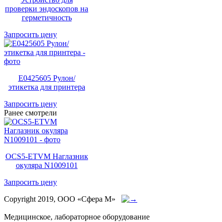
проверки эндоскопов на
герметичность
Запросить цену
E0425605 Рулон/
этикетка для принтера
Запросить цену
Ранее смотрели
OCS5-ETVM Наглазник
окуляра N1009101
Запросить цену
Copyright 2019, ООО «Сфера М»
Медицинское, лабораторное оборудование