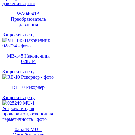
WA94041A
Преобразователь
давления
Запросить цену
MB-145 Наконечник
028734
Запросить цену
RE-10 Рекордер
Запросить цену
025249 MU-1
Устройство для