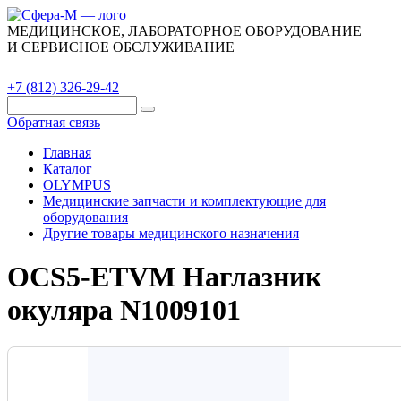
МЕДИЦИНСКОЕ, ЛАБОРАТОРНОЕ ОБОРУДОВАНИЕ
И СЕРВИСНОЕ ОБСЛУЖИВАНИЕ
Каталог
О компании
Сервис
Контакты
+7 (812) 326-29-42
Обратная связь
Главная
Каталог
OLYMPUS
Медицинские запчасти и комплектующие для
оборудования
Другие товары медицинского назначения
OCS5-ETVM Наглазник
окуляра N1009101