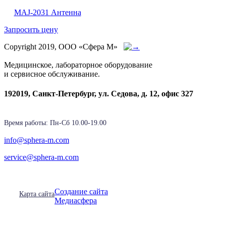
MAJ-2031 Антенна
Запросить цену
Copyright 2019, ООО «Сфера М»
Медицинское, лабораторное оборудование
и сервисное обслуживание.
192019, Санкт-Петербург, ул. Седова, д. 12, офис 327
Время работы: Пн-Cб 10.00-19.00
info@sphera-m.com
service@sphera-m.com
Создание сайта
Карта сайта
Медиасфера