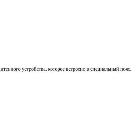
нтенного устройства, которое встроено в специальный пояс.