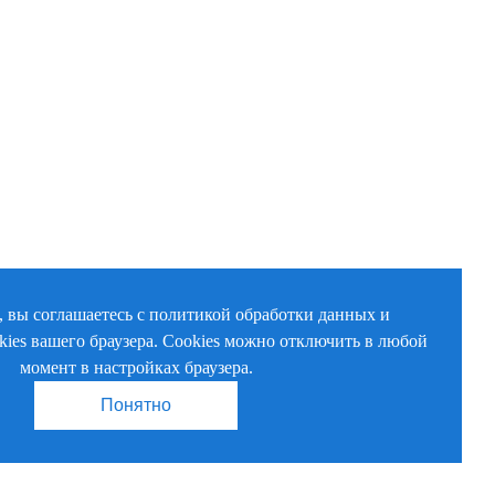
, вы соглашаетесь с политикой обработки данных и
kies вашего браузера. Cookies можно отключить в любой
момент в настройках браузера.
Понятно