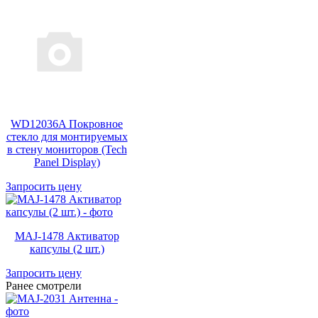
WD12036A Покровное
стекло для монтируемых
в стену мониторов (Tech
Panel Display)
Запросить цену
MAJ-1478 Активатор
капсулы (2 шт.)
Запросить цену
Ранее смотрели