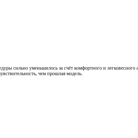
дуры сильно уменьшилось за счёт комфортного и легковесного а
увствительность, чем прошлая модель.