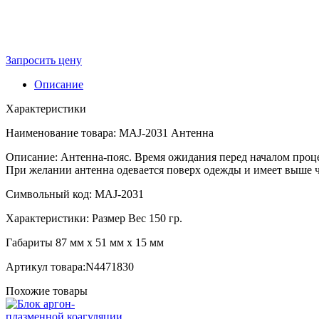
Запросить цену
Описание
Характеристики
Наименование товара: MAJ-2031 Антенна
Описание: Антенна-пояс. Время ожидания перед началом проце
При желании антенна одевается поверх одежды и имеет выше ч
Символьный код: MAJ-2031
Характеристики: Размер Вес 150 гр.
Габариты 87 мм х 51 мм х 15 мм
Артикул товара:N4471830
Похожие товары