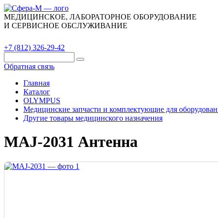
МЕДИЦИНСКОЕ, ЛАБОРАТОРНОЕ ОБОРУДОВАНИЕ
И СЕРВИСНОЕ ОБСЛУЖИВАНИЕ
Каталог
О компании
Сервис
Контакты
+7 (812) 326-29-42
Обратная связь
Главная
Каталог
OLYMPUS
Медицинские запчасти и комплектующие для оборудован
Другие товары медицинского назначения
MAJ-2031 Антенна