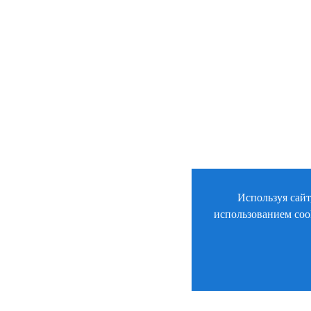
Используя сайт
использованием coo