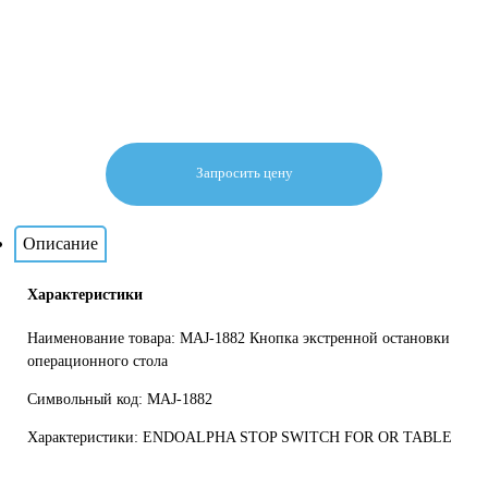
Запросить цену
Описание
Характеристики
Наименование товара: MAJ-1882 Кнопка экстренной остановки
операционного стола
Символьный код: MAJ-1882
Характеристики: ENDOALPHA STOP SWITCH FOR OR TABLE