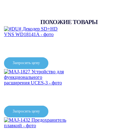
ПОХОЖИЕ ТОВАРЫ
Запросить цену
#DU# Декодер SD+HD VNS
WD18141A
Запросить цену
MAJ-1827 Устройство для
функционального
расширения UCES-3