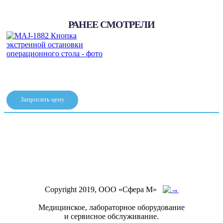
шт./уп.)
РАНЕЕ СМОТРЕЛИ
Запросить цену
MAJ-1882 Кнопка экстренной
остановки операционного
стола
Copyright 2019, ООО «Сфера М»
Медицинское, лабораторное оборудование
и сервисное обслуживание.