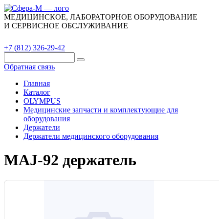
МЕДИЦИНСКОЕ, ЛАБОРАТОРНОЕ ОБОРУДОВАНИЕ
И СЕРВИСНОЕ ОБСЛУЖИВАНИЕ
Каталог
О компании
Сервис
Контакты
+7 (812) 326-29-42
Обратная связь
Главная
Каталог
OLYMPUS
Медицинские запчасти и комплектующие для
оборудования
Держатели
Держатели медицинского оборудования
MAJ-92 держатель