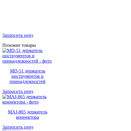
Запросить цену
Похожие товары
MD-51 держатель
инструментов и
принадлежностей
Запросить цену
MAJ-865 держатель
коннектора
Запросить цену