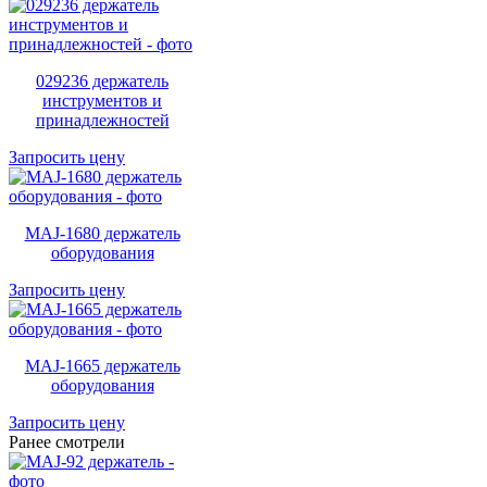
029236 держатель
инструментов и
принадлежностей
Запросить цену
MAJ-1680 держатель
оборудования
Запросить цену
MAJ-1665 держатель
оборудования
Запросить цену
Ранее смотрели